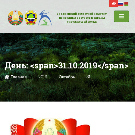
Гродненский областной комитет
природных ресурсов и охраны
окружающей среды
День: <span>31.10.2019</span>
Главная
2019
Октябрь
31