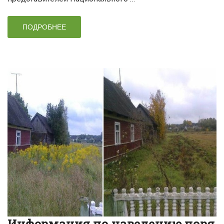
ПОДРОБНЕЕ
Информация по наведению поря