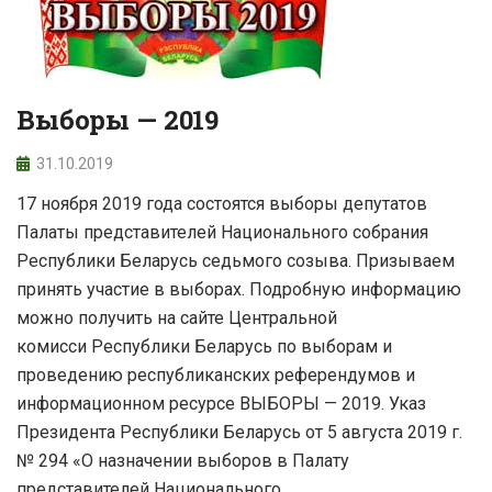
Выборы — 2019
31.10.2019
17 ноября 2019 года состоятся выборы депутатов
Палаты представителей Национального собрания
Республики Беларусь седьмого созыва. Призываем
принять участие в выборах. Подробную информацию
можно получить на сайте Центральной
комисси Республики Беларусь по выборам и
проведению республиканских референдумов и
информационном ресурсе ВЫБОРЫ — 2019. Указ
Президента Республики Беларусь от 5 августа 2019 г.
№ 294 «О назначении выборов в Палату
представителей Национального …