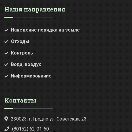
Наши направления
Наведение порядка на земле
Отходы
Контроль
Вода, воздух
Информирование
Контакты
230023, г. Гродно ул. Советская, 23
(80152) 62-01-60