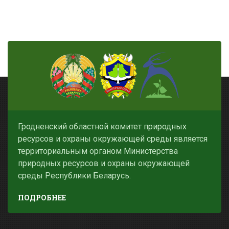
Гродненский областной комитет природных
ресурсов и охраны окружающей среды является
территориальным органом Министерства
природных ресурсов и охраны окружающей
среды Республики Беларусь.
ПОДРОБНЕЕ