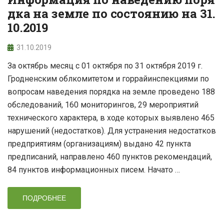
дка на земле по состоянию на 31.
10.2019
31.10.2019
За октябрь месяц с 01 октября по 31 октября 2019 г.
Гродненским облкомитетом и горрайинспекциями по
вопросам наведения порядка на земле проведено 188
обследований, 160 мониторингов, 29 мероприятий
технического характера, в ходе которых выявлено 465
нарушений (недостатков). Для устранения недостатков
предприятиям (организациям) выдано 42 пункта
предписаний, направлено 460 пунктов рекомендаций,
84 пунктов информационных писем. Начато …
ПОДРОБНЕЕ