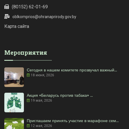
(80152) 62-01-69
oblkomprios@ohranaprirody.gov.by
Карта сайта
Мероприятия
Сегодня в нашем комитете прозвучал важный...
18 июня, 2026
Акция «Беларусь против табака» ...
19 мая, 2026
Приглашаем принять участие в марафоне сем...
12 мая, 2026