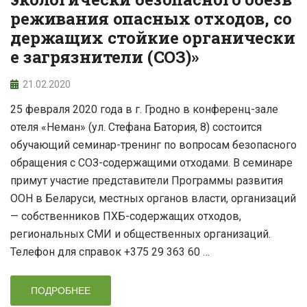
реживания опасных отходов, со
держащих стойкие органически
е загрязнители (СОЗ)»
21.02.2020
25 февраля 2020 года в г. Гродно в конференц-зале
отеля «Неман» (ул. Стефана Батория, 8) состоится
обучающий семинар-тренинг по вопросам безопасного
обращения с СОЗ-содержащими отходами. В семинаре
примут участие представители Программы развития
ООН в Беларуси, местных органов власти, организаций
— собственников ПХБ-содержащих отходов,
региональных СМИ и общественных организаций.
Телефон для справок +375 29 363 60 …
ПОДРОБНЕЕ