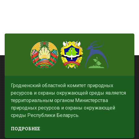
Гродненский областной комитет природных
ресурсов и охраны окружающей среды является
территориальным органом Министерства
природных ресурсов и охраны окружающей
среды Республики Беларусь.
ПОДРОБНЕЕ