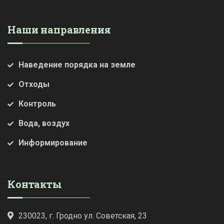
Наши направления
Наведение порядка на земле
Отходы
Контроль
Вода, воздух
Информирование
Контакты
230023, г. Гродно ул. Советская, 23