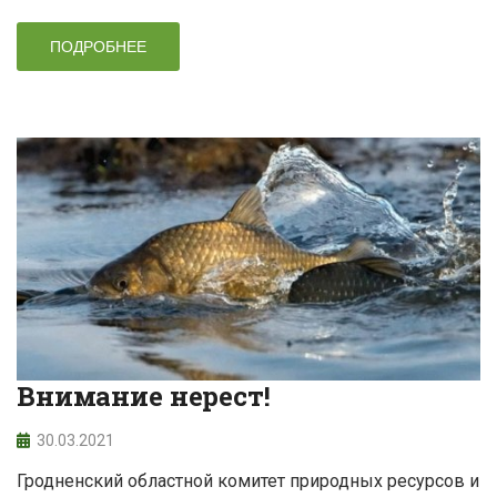
ПОДРОБНЕЕ
Внимание нерест!
30.03.2021
Гродненский областной комитет природных ресурсов и