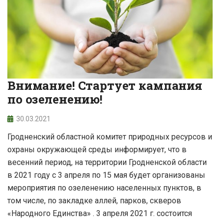
Внимание! Стартует кампания
по озеленению!
30.03.2021
Гродненский областной комитет природных ресурсов и
охраны окружающей среды информирует, что в
весенний период, на территории Гродненской области
в 2021 году с 3 апреля по 15 мая будет организованы
мероприятия по озеленению населенных пунктов, в
том числе, по закладке аллей, парков, cкверов
«Народного Единства» . 3 апреля 2021 г. состоится