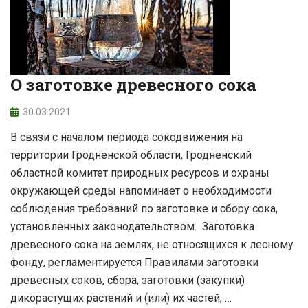
О заготовке древесного сока
30.03.2021
В связи с началом периода сокодвижения на
территории Гродненской области, Гродненский
областной комитет природных ресурсов и охраны
окружающей среды напоминает о необходимости
соблюдения требований по заготовке и сбору сока,
установленных законодательством. Заготовка
древесного сока на землях, не относящихся к лесному
фонду, регламентируется Правилами заготовки
древесных соков, сбора, заготовки (закупки)
дикорастущих растений и (или) их частей, …