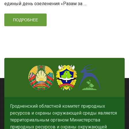
единый день озеленения «Разам за …
ПОДРОБНЕЕ
Гродненский областной комитет природных
ресурсов и охраны окружающей среды является
территориальным органом Министерства
природных ресурсов и охраны окружающей