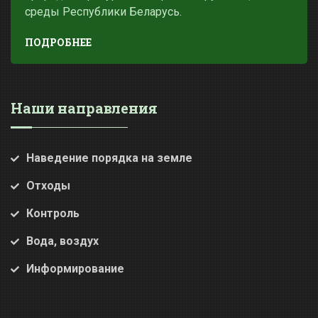
среды Республики Беларусь.
ПОДРОБНЕЕ
Наши направления
Наведение порядка на земле
Отходы
Контроль
Вода, воздух
Информирование