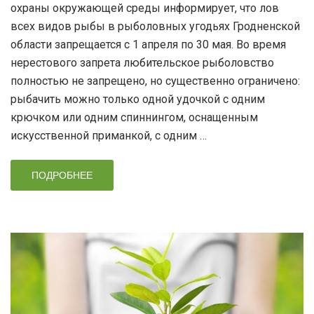
охраны окружающей среды информирует, что лов
всех видов рыбы в рыболовных угодьях Гродненской
области запрещается с 1 апреля по 30 мая. Во время
нерестового запрета любительское рыболовство
полностью не запрещено, но существенно ограничено:
рыбачить можно только одной удочкой с одним
крючком или одним спиннингом, оснащенным
искусственной приманкой, с одним …
ПОДРОБНЕЕ