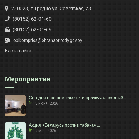
230023, г. Гродно ул. Советская, 23
(80152) 62-01-60
(80152) 62-01-69
oblkomprios@ohranaprirody.gov.by
Карта сайта
Мероприятия
Сегодня в нашем комитете прозвучал важный...
18 июня, 2026
Акция «Беларусь против табака» ...
19 мая, 2026