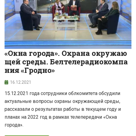
«Окна города». Охрана окружаю
щей среды. Белтелерадиокомпа
ния «Гродно»
16.12.2021
15.12.2021 года сотрудники облкомитета обсудили
актуальные вопросы охраны окружающей среды,
рассказали о результатах работы в текущем году и
планах на 2022 год в рамках телепередачи «Окна
города».