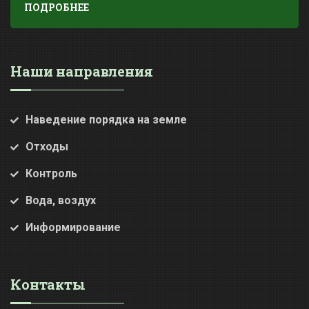
ПОДРОБНЕЕ
Наши направления
Наведение порядка на земле
Отходы
Контроль
Вода, воздух
Информирование
Контакты