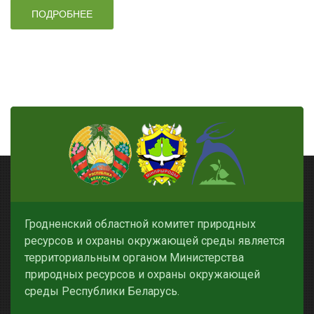
ПОДРОБНЕЕ
Гродненский областной комитет природных
ресурсов и охраны окружающей среды является
территориальным органом Министерства
природных ресурсов и охраны окружающей
среды Республики Беларусь.