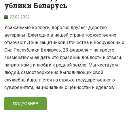
ублики Беларусь
22.02.2022
Уважаемые коллеги, дорогие друзья! Дорогие
ветераны! Ежегодно в нашей стране торжественно
отмечают День защитников Отечества и Вооруженных
Сил Республики Беларусь. 23 февраля – не просто
знаменательная дата, это праздник доблести и отваги,
патриотизма и любви к родной земле. Мы чествуем
людей, самоотверженно выполняющих свой
служебный долг, стоя на страже государственного
суверенитета, национальных ценностей и идеалов. …
ПОДРОБНЕЕ