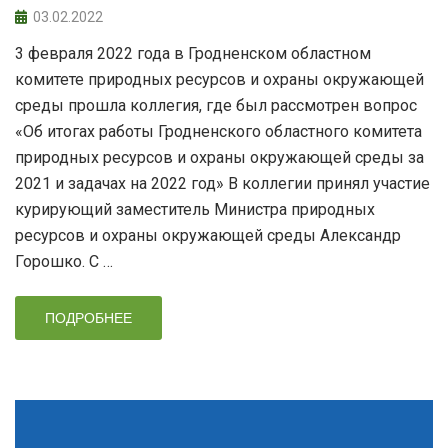
03.02.2022
3 февраля 2022 года в Гродненском областном
комитете природных ресурсов и охраны окружающей
среды прошла коллегия, где был рассмотрен вопрос
«Об итогах работы Гродненского областного комитета
природных ресурсов и охраны окружающей среды за
2021 и задачах на 2022 год» В коллегии принял участие
курирующий заместитель Министра природных
ресурсов и охраны окружающей среды Александр
Горошко. С …
ПОДРОБНЕЕ