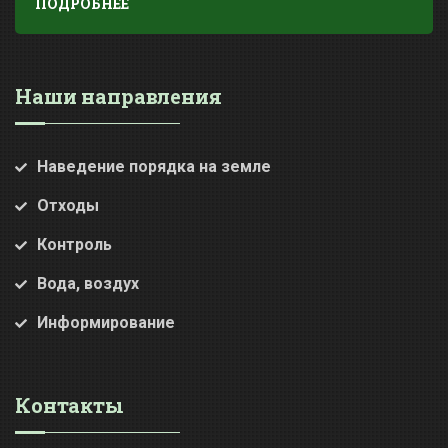
ПОДРОБНЕЕ
Наши направления
Наведение порядка на земле
Отходы
Контроль
Вода, воздух
Информирование
Контакты