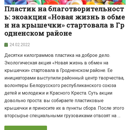
Пластик на благотворительност
ь: экоакция «Новая жизнь в обме
н на крышечки» стартовала в Гр
одненском районе
24.02.2022
Десятки килограммов пластика на доброе дело.
Экологическая акция «Новая жизнь в обмен на
крышечки» стартовала в Гродненском районе. Ее
инициаторами выступили районный центр творчества,
волонтеры Белорусского республиканского союза
детей и молодежи и Красного Креста. Суть акции
довольно проста: вы собираете пластиковые
крышечки и приносите их в пункты сбора. После этого
вторсырье специальными грузовиками отвозят на …