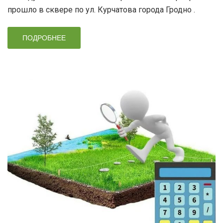
прошло в сквере по ул. Курчатова города Гродно .
ПОДРОБНЕЕ