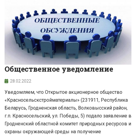
Общественное уведомление
28.02.2022
Уведомляем, что Открытое акционерное общество
«Красносельскстройматериалы» (231911, Республика
Беларусь, Гродненская область, Волковысский район,
г.п. Красносельский, ул. Победы, 5) подало заявление в
Гродненский областной комитет природных ресурсов и
охраны окружающей среды на получение