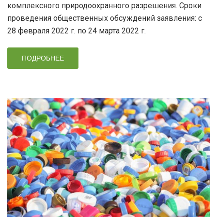
комплексного природоохранного разрешения. Сроки
проведения общественных обсуждений заявления: с
28 февраля 2022 г. по 24 марта 2022 г.
ПОДРОБНЕЕ