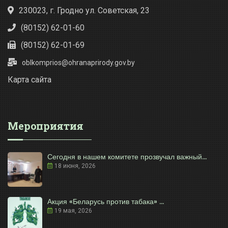
230023, г. Гродно ул. Советская, 23
(80152) 62-01-60
(80152) 62-01-69
oblkomprios@ohranaprirody.gov.by
Карта сайта
Мероприятия
Сегодня в нашем комитете прозвучал важный...
18 июня, 2026
Акция «Беларусь против табака» ...
19 мая, 2026