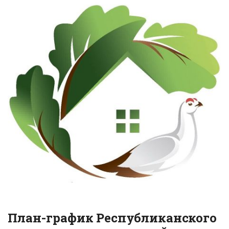
План-график Республиканского