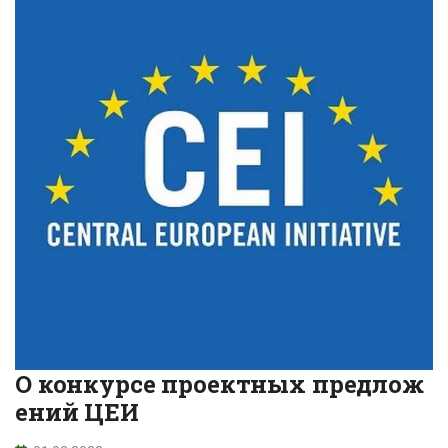
О конкурсе проектных предлож
ений ЦЕИ