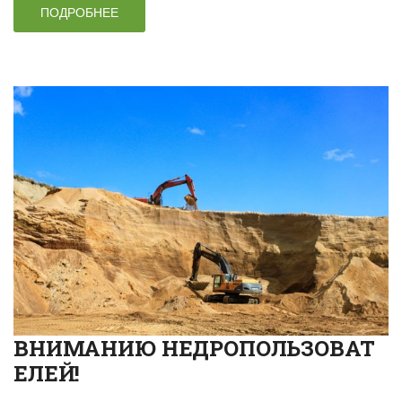
ПОДРОБНЕЕ
ВНИМАНИЮ НЕДРОПОЛЬЗОВАТ
ЕЛЕЙ!