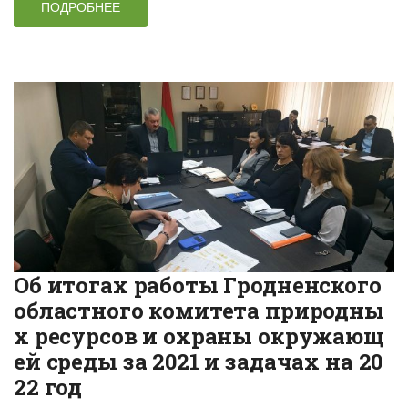
ПОДРОБНЕЕ
Об итогах работы Гродненского
областного комитета природны
х ресурсов и охраны окружающ
ей среды за 2021 и задачах на 20
22 год