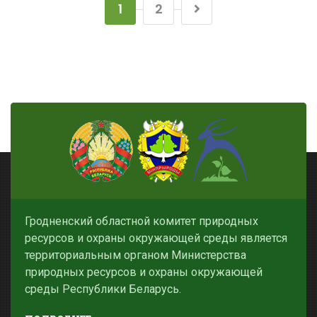
1
2
Гродненский областной комитет природных
ресурсов и охраны окружающей среды является
территориальным органом Министерства
природных ресурсов и охраны окружающей
среды Республики Беларусь.