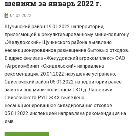
шениям за январь 2022 г.
04.02.2022
Щучинский район 19.01.2022 на территории,
прилегающей к рекультивированному мини-полигону
«Желудокский» Щучинского района выявлено
несанкционированное размещение бытовых отходов.
В адрес филиала «Желудокский агрокомплекс» ОАО
«Агрокомбинат «Скидельский» направлена
рекомендация. 20.01.2022 нарушение устранено.
Свислочский район 05.01.2022 на территории ранее
занятой под мини-полигоном ТКО д. Лашевичи
Свислочского РУП ЖКХ выявлено
несанкционированное складирование отходов.
05.01.2022 инспекцией направлена рекомендация на
имя …