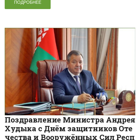
ПОДРОБНЕЕ
Поздравление Министра Андрея
Худыка с Днём защитников Оте
чества и Вооружённых Сил Респ