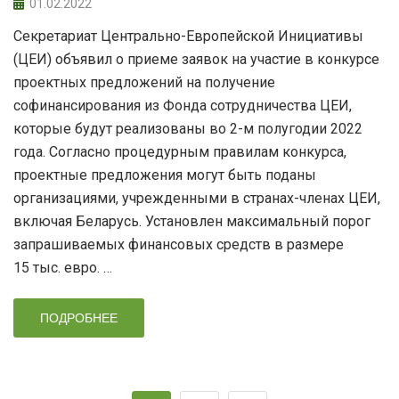
01.02.2022
Секретариат Центрально-Европейской Инициативы
(ЦЕИ) объявил о приеме заявок на участие в конкурсе
проектных предложений на получение
софинансирования из Фонда сотрудничества ЦЕИ,
которые будут реализованы во 2-м полугодии 2022
года. Согласно процедурным правилам конкурса,
проектные предложения могут быть поданы
организациями, учрежденными в странах-членах ЦЕИ,
включая Беларусь. Установлен максимальный порог
запрашиваемых финансовых средств в размере
15 тыс. евро. …
ПОДРОБНЕЕ