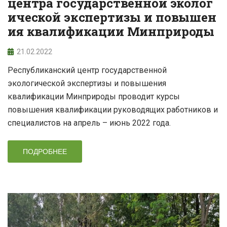
центра государственной эколог
ической экспертизы и повышен
ия квалификации Минприроды
21.02.2022
Республиканский центр государственной
экологической экспертизы и повышения
квалификации Минприроды проводит курсы
повышения квалификации руководящих работников и
специалистов на апрель – июнь 2022 года.
ПОДРОБНЕЕ