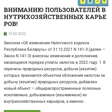
ВНИМАНИЮ ПОЛЬЗОВАТЕЛЕЙ В
НУТРИХОЗЯЙСТВЕННЫХ КАРЬЕ
РОВ!
10.02.2022
Законом «Об изменении Налогового кодекса
Республики Беларусь» от 31.12.2021 N 141-З (далее —
Закон N 141-З) внесены изменения и дополнения,
касающиеся порядка уплаты налогов в 2022 году. 1. В
перечень природных ресурсов, добыча (изъятие)
которых признается объектом обложения налогом за
добычу (изъятие) природных ресурсов, добавлен
новый объект — общераспространенные полезные
ископаемые, добываемые (изымаемые) из
внутрихозяйственных карьеров, а именно …