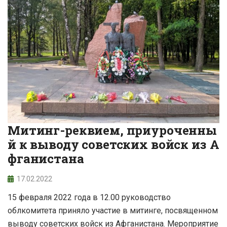
Митинг-реквием, приуроченны
й к выводу советских войск из А
фганистана
17.02.2022
15 февраля 2022 года в 12.00 руководство
облкомитета приняло участие в митинге, посвященном
выводу советских войск из Афганистана. Мероприятие