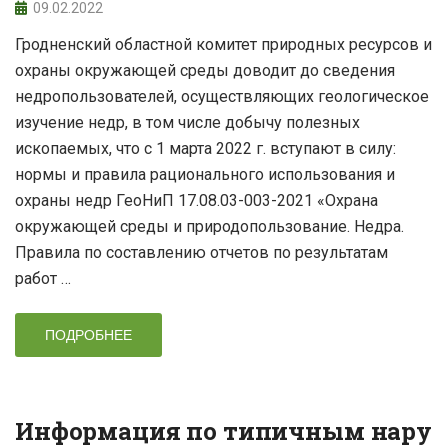
09.02.2022
Гродненский областной комитет природных ресурсов и
охраны окружающей среды доводит до сведения
недропользователей, осуществляющих геологическое
изучение недр, в том числе добычу полезных
ископаемых, что с 1 марта 2022 г. вступают в силу:
нормы и правила рационального использования и
охраны недр ГеоНиП 17.08.03-003-2021 «Охрана
окружающей среды и природопользование. Недра.
Правила по составлению отчетов по результатам
работ …
ПОДРОБНЕЕ
Информация по типичным нару