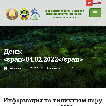
Гродненский областной комитет
природных ресурсов и охраны
окружающей среды
День:
<span>04.02.2022</span>
Главная
2022
Февраль
04
Информация по типичным нару