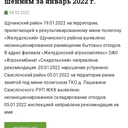
шениям за январь 2022 г.
04.02.2022
Щучинский район 19.01.2022 на территории,
прилегающей к рекультивированному мини-полигону
«Желудокский» Щучинского района выявлено
несанкционированное размещение бытовых отходов.
В адрес филиала «Желудокский агрокомплекс» ОАО
«Агрокомбинат «Скидельский» направлена
рекомендация. 20.01.2022 нарушение устранено.
Свислочский район 05.01.2022 на территории ранее
занятой под мини-полигоном ТКО д. Лашевичи
Свислочского РУП ЖКХ выявлено
несанкционированное складирование отходов.
05.01.2022 инспекцией направлена рекомендация на
имя …