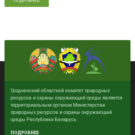
ПОДРОБНЕЕ
Гродненский областной комитет природных
ресурсов и охраны окружающей среды является
территориальным органом Министерства
природных ресурсов и охраны окружающей
среды Республики Беларусь.
ПОДРОБНЕЕ