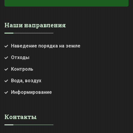
Наши направления
Наведение порядка на земле
Отходы
Контроль
Вода, воздух
Информирование
Контакты