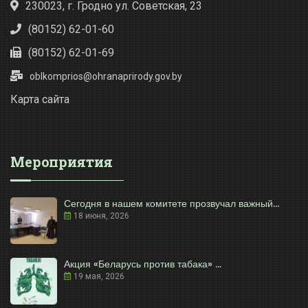
230023, г. Гродно ул. Советская, 23
(80152) 62-01-60
(80152) 62-01-69
oblkomprios@ohranaprirody.gov.by
Карта сайта
Мероприятия
Сегодня в нашем комитете прозвучал важный...
18 июня, 2026
Акция «Беларусь против табака» ...
19 мая, 2026