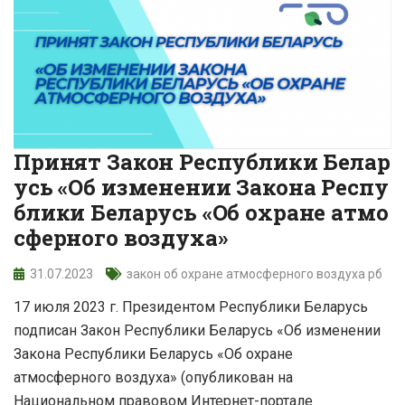
Принят Закон Республики Белар
усь «Об изменении Закона Респу
блики Беларусь «Об охране атмо
сферного воздуха»
31.07.2023
закон об охране атмосферного воздуха рб
17 июля 2023 г. Президентом Республики Беларусь
подписан Закон Республики Беларусь «Об изменении
Закона Республики Беларусь «Об охране
атмосферного воздуха» (опубликован на
Национальном правовом Интернет-портале