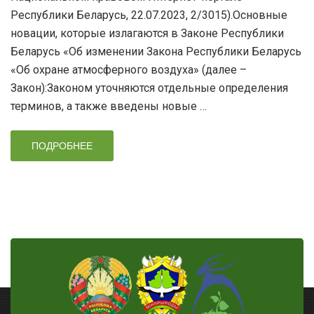
Республики Беларусь, 22.07.2023, 2/3015).Основные
новации, которые излагаются в Законе Республики
Беларусь «Об изменении Закона Республики Беларусь
«Об охране атмосферного воздуха» (далее –
Закон):Законом уточняются отдельные определения
терминов, а также введены новые …
ПОДРОБНЕЕ