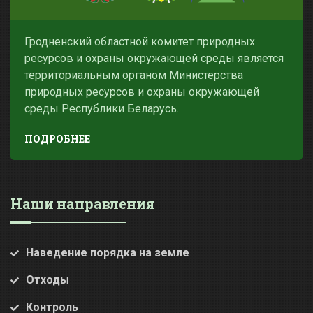
Гродненский областной комитет природных
ресурсов и охраны окружающей среды является
территориальным органом Министерства
природных ресурсов и охраны окружающей
среды Республики Беларусь.
ПОДРОБНЕЕ
Наши направления
Наведение порядка на земле
Отходы
Контроль