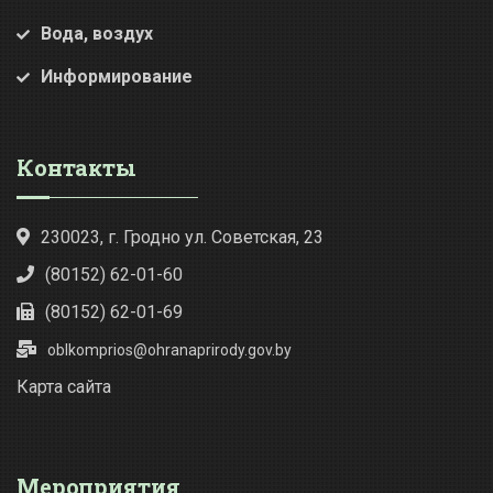
Вода, воздух
Информирование
Контакты
230023, г. Гродно ул. Советская, 23
(80152) 62-01-60
(80152) 62-01-69
oblkomprios@ohranaprirody.gov.by
Карта сайта
Мероприятия