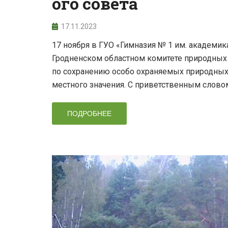
ого совета
17.11.2023
17 ноября в ГУО «Гимназия № 1 им. академик
Гродненском областном комитете природных
по сохранению особо охраняемых природных 
местного значения. С приветственным слово
ПОДРОБНЕЕ