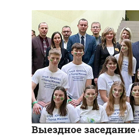
Выездное заседание