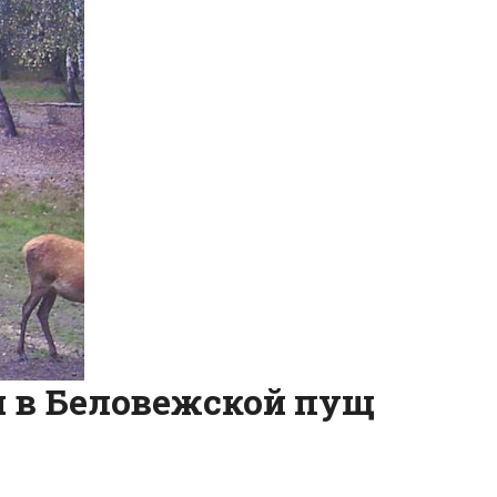
и в Беловежской пущ