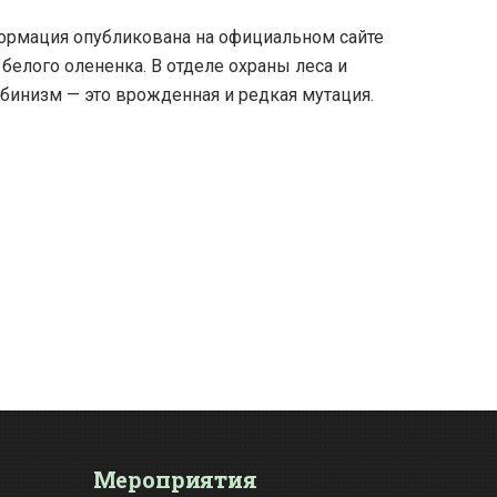
ормация опубликована на официальном сайте
белого олененка. В отделе охраны леса и
бинизм — это врожденная и редкая мутация.
Мероприятия