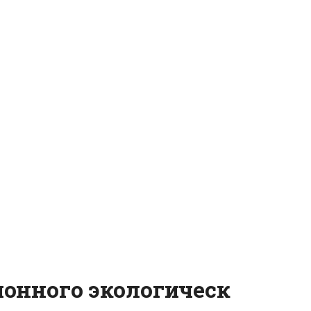
онного экологическ