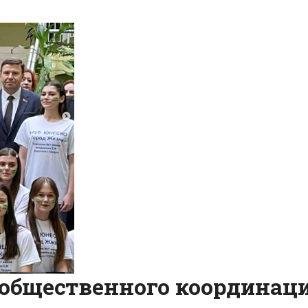
 общественного координаци