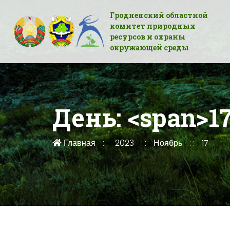
Гродненский областной
комитет природных
ресурсов и охраны
окружающей среды
День: <span>17
Главная
2023
Ноябрь
17