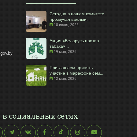
Сегодня в нашем комитете
прозвучал важный...
18 июня, 2026
Акция «Беларусь против
табака» ...
19 мая, 2026
gov.by
Приглашаем принять
участие в марафоне сем...
12 мая, 2026
 в социальных сетях