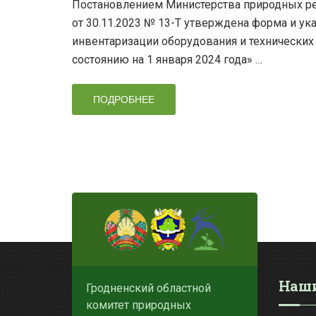
Постановлением Министерства природных ре
от 30.11.2023 № 13-Т утверждена форма и у
инвентаризации оборудования и технических
состоянию на 1 января 2024 года» …
ПОДРОБНЕЕ
Наши
Гродненский областной
комитет природных