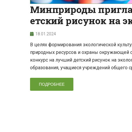
Минприроды приглаш
етский рисунок на 
18.01.2024
В целях формирования экологической культ
природных ресурсов и охраны окружающей с
конкурс на лучший детский рисунок на экол
образования, учащиеся учреждений общего с
ПОДРОБНЕЕ