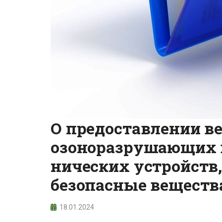
О предоставлении ве
озоноразрушающих в
нических устройств
безопасные вещества
18.01.2024