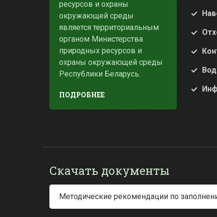
ресурсов и охраны
Нав
окружающей среды
является территориальным
Отх
органом Министерства
природных ресурсов и
Кон
охраны окружающей среды
Вод
Республики Беларусь.
Инф
ПОДРОБНЕЕ
Скачать документы