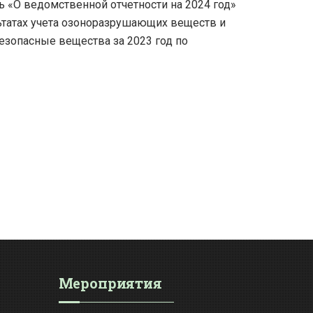
«О ведомственной отчетности на 2024 год»
льтатах учета озоноразрушающих веществ и
езопасные вещества за 2023 год по
Мероприятия