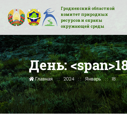
Гродненский областной
комитет природных
ресурсов и охраны
окружающей среды
День: <span>18
Главная
2024
Январь
18