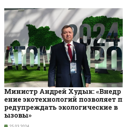
Министр Андрей Худык: «Внедр
ение экотехнологий позволяет п
редупреждать экологические в
ызовы»
25.03.2024