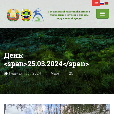
Гродненский областной комитет
природных ресурсов и охраны
окружающей среды
День:
<span>25.03.2024</span>
Главная
2024
Март
25