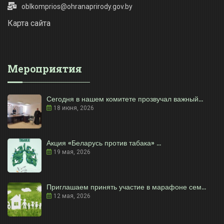
oblkomprios@ohranaprirody.gov.by
Карта сайта
Мероприятия
Сегодня в нашем комитете прозвучал важный...
18 июня, 2026
Акция «Беларусь против табака» ...
19 мая, 2026
Приглашаем принять участие в марафоне сем...
12 мая, 2026