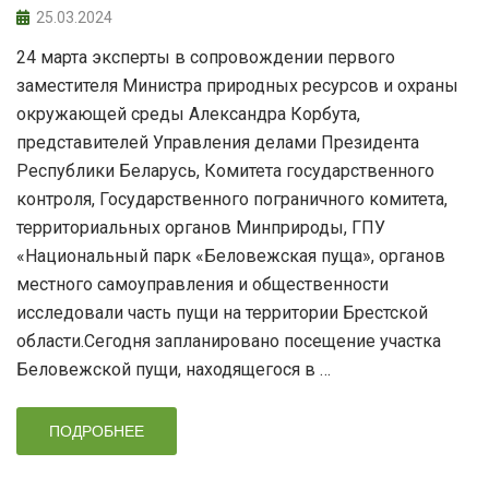
25.03.2024
24 марта эксперты в сопровождении первого
заместителя Министра природных ресурсов и охраны
окружающей среды Александра Корбута,
представителей Управления делами Президента
Республики Беларусь, Комитета государственного
контроля, Государственного пограничного комитета,
территориальных органов Минприроды, ГПУ
«Национальный парк «Беловежская пуща», органов
местного самоуправления и общественности
исследовали часть пущи на территории Брестской
области.Сегодня запланировано посещение участка
Беловежской пущи, находящегося в …
ПОДРОБНЕЕ