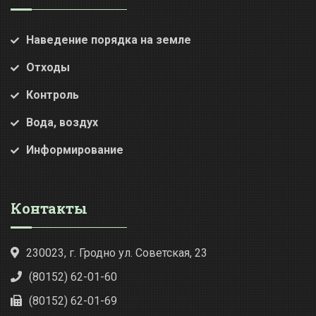
Наведение порядка на земле
Отходы
Контроль
Вода, воздух
Информирование
Контакты
230023, г. Гродно ул. Советская, 23
(80152) 62-01-60
(80152) 62-01-69