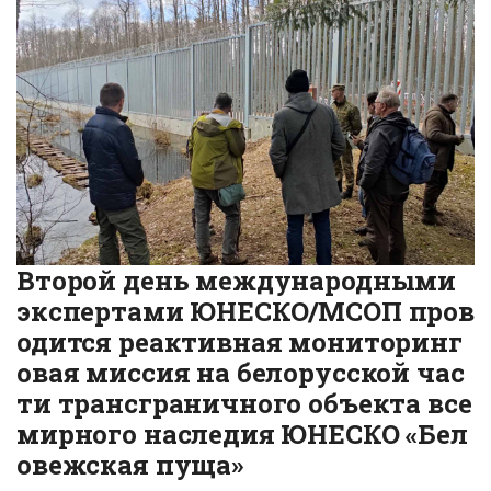
Второй день международными
экспертами ЮНЕСКО/МСОП пров
одится реактивная мониторинг
овая миссия на белорусской час
ти трансграничного объекта все
мирного наследия ЮНЕСКО «Бел
овежская пуща»