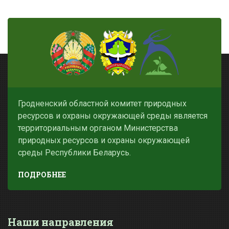
Гродненский областной комитет природных
ресурсов и охраны окружающей среды является
территориальным органом Министерства
природных ресурсов и охраны окружающей
среды Республики Беларусь.
ПОДРОБНЕЕ
Наши направления