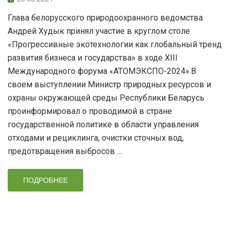
Глава белорусского природоохранного ведомства
Андрей Худык принял участие в круглом столе
«Прогрессивные экотехнологии как глобальный тренд
развития бизнеса и государства» в ходе XIII
Международного форума «АТОМЭКСПО-2024».В
своем выступлении Министр природных ресурсов и
охраны окружающей среды Республики Беларусь
проинформировал о проводимой в стране
государственной политике в области управления
отходами и рециклинга, очистки сточных вод,
предотвращения выбросов …
ПОДРОБНЕЕ