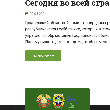
Сегодня во всей стр
20.04.2024
Гродненский областной комитет природных р
республиканском субботнике, который в этом
управления образования Гродненского облисп
Понемуньского детского дома, чтобы вместе 
ПОДРОБНЕЕ