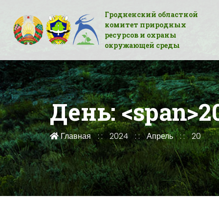
Гродненский областной
комитет природных
ресурсов и охраны
окружающей среды
День: <span>2
Главная
2024
Апрель
20