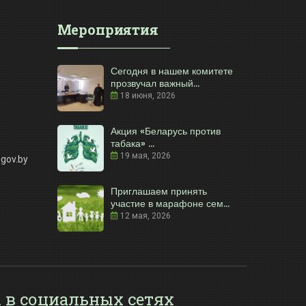
Мероприятия
Сегодня в нашем комитете
прозвучал важный...
18 июня, 2026
Акция «Беларусь против
табака» ...
19 мая, 2026
gov.by
Приглашаем принять
участие в марафоне сем...
12 мая, 2026
 в социальных сетях