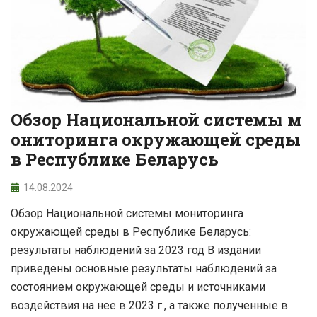
Обзор Национальной системы м
ониторинга окружающей среды
в Республике Беларусь
14.08.2024
Обзор Национальной системы мониторинга
окружающей среды в Республике Беларусь:
результаты наблюдений за 2023 год В издании
приведены основные результаты наблюдений за
состоянием окружающей среды и источниками
воздействия на нее в 2023 г., а также полученные в