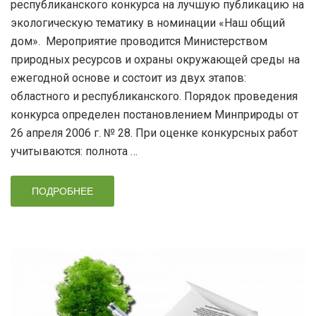
республиканского конкурса на лучшую публикацию на
экологическую тематику в номинации «Наш общий
дом». Мероприятие проводится Министерством
природных ресурсов и охраны окружающей среды на
ежегодной основе и состоит из двух этапов:
областного и республиканского. Порядок проведения
конкурса определен постановлением Минприроды от
26 апреля 2006 г. № 28. При оценке конкурсных работ
учитываются: полнота …
ПОДРОБНЕЕ