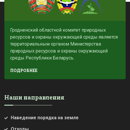
Гродненский областной комитет природных
ресурсов и охраны окружающей среды является
территориальным органом Министерства
природных ресурсов и охраны окружающей
среды Республики Беларусь.
ПОДРОБНЕЕ
Наши направления
Наведение порядка на земле
Отходы