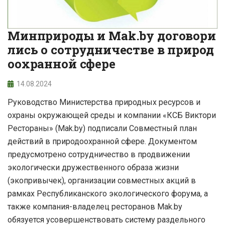
Минприроды и Mak.by договори
лись о сотрудничестве в природ
оохранной сфере
14.08.2024
Руководство Министерства природных ресурсов и
охраны окружающей среды и компании «КСБ Виктори
Рестораны» (Mak.by) подписали Совместный план
действий в природоохранной сфере. Документом
предусмотрено сотрудничество в продвижении
экологически дружественного образа жизни
(экопривычек), организации совместных акций в
рамках Республиканского экологического форума, а
также компания-владелец ресторанов Mak.by
обязуется усовершенствовать систему раздельного