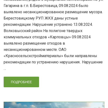
Гагарина в г.п. Б.Берестовица, 09.08.2024 было
выявлено несанкционированное размещение мусора.
Берестовицкому РУП ЖКХ даны устные
рекомендации. Нарушение устранено 13.08.2024.
Волковысский район На полигоне твердых
коммунальных отходов «Карповцы» 09.08.2024
выявлено размещение отходов в
несанкционированном месте. ОАО
«Красносельскстройматериалы» были направлены
рекомендации по устранению нарушения.. Нарушение
…
ПОДРОБНЕЕ