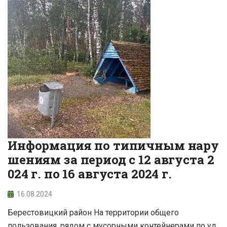
Информация по типичным нару
шениям за период с 12 августа 2
024 г. по 16 августа 2024 г.
16.08.2024
Берестовицкий район На территории общего
пользования, рядом с мусорными контейнерами по ул.