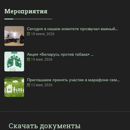
Мероприятия
Сегодня в нашем комитете прозвучал важный...
18 июня, 2026
Акция «Беларусь против табака» ...
19 мая, 2026
Приглашаем принять участие в марафоне сем...
12 мая, 2026
Скачать документы