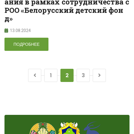
ания в рамках сотрудничества с
РОО «Белорусский детский фон
д»
13.08.2024
ПОДРОБНЕЕ
1
2
3