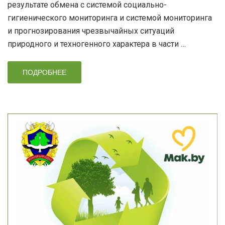
результате обмена с системой социально-
гигиенического мониторинга и системой мониторинга
и прогнозирования чрезвычайных ситуаций
природного и техногенного характера в части …
ПОДРОБНЕЕ