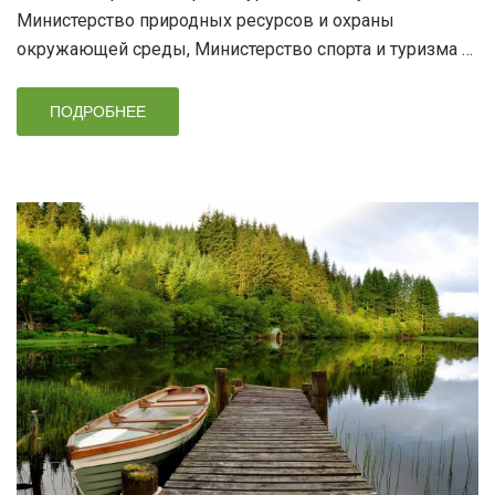
Министерство природных ресурсов и охраны
окружающей среды, Министерство спорта и туризма …
ПОДРОБНЕЕ