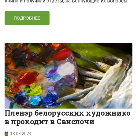
книги, и получили ответы, на волнующие их вопросы.
ПОДРОБНЕЕ
Пленэр белорусских художнико
в проходит в Свислочи
13.08.2024