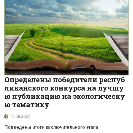
Определены победители респуб
ликанского конкурса на лучшу
ю публикацию на экологическу
ю тематику
15.08.2024
Подведены итоги заключительного этапа