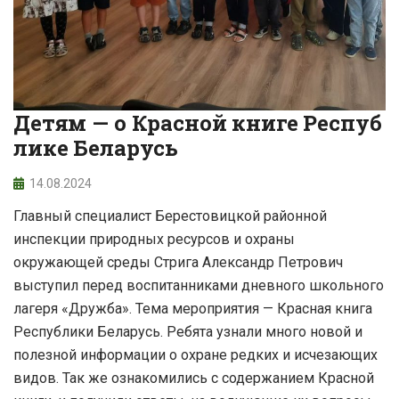
Детям — о Красной книге Респуб
лике Беларусь
14.08.2024
Главный специалист Берестовицкой районной
инспекции природных ресурсов и охраны
окружающей среды Стрига Александр Петрович
выступил перед воспитанниками дневного школьного
лагеря «Дружба». Тема мероприятия — Красная книга
Республики Беларусь. Ребята узнали много новой и
полезной информации о охране редких и исчезающих
видов. Так же ознакомились с содержанием Красной