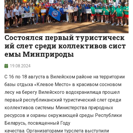
Состоялся первый туристическ
ий слет среди коллективов сист
емы Минприроды
19.08.2024
С 16 по 18 августа в Вилейском районе на территории
базы отдыха «Клевое Место» в красивом сосновом
лесу на берегу Вилейского водохранилища прошел
первый республиканский туристический слет среди
коллективов системы Министерства природных
ресурсов и охраны окружающей среды Республики
Беларусь, посвященный Году
качества. Организаторами турслета выступили