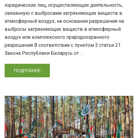
юридических лиц, осуществляющих деятельность,
связанную с выбросами загрязняющих веществ в
атмосферный воздух, на основании разрешения на
выбросы загрязняющих веществ в атмосферный
воздух или комплексного природоохранного
разрешения В соответствии с пунктом 3 статьи 21
Закона Республики Беларусь от …
ПОДРОБНЕЕ