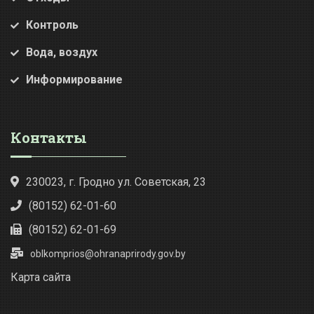
Контроль
Вода, воздух
Информирование
Контакты
230023, г. Гродно ул. Советская, 23
(80152) 62-01-60
(80152) 62-01-69
oblkomprios@ohranaprirody.gov.by
Карта сайта