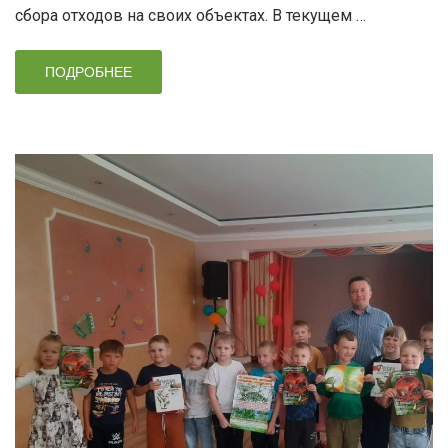
сбора отходов на своих объектах. В текущем …
ПОДРОБНЕЕ