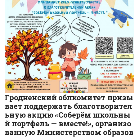
Гродненский облкомитет призы
вает поддержать благотворител
ьную акцию «Соберём школьны
й портфель — вместе!», организо
ванную Министерством образов