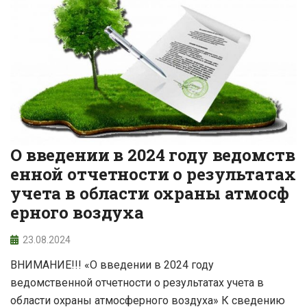
О введении в 2024 году ведомств
енной отчетности о результатах
учета в области охраны атмосф
ерного воздуха
23.08.2024
ВНИМАНИЕ!!! «О введении в 2024 году
ведомственной отчетности о результатах учета в
области охраны атмосферного воздуха» К сведению