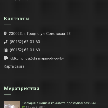
Контакты
230023, г. Гродно ул. Советская, 23
(80152) 62-01-60
(80152) 62-01-69
oblkomprios@ohranaprirody.gov.by
Карта сайта
Мероприятия
Сегодня в нашем комитете прозвучал важный...
18 июня, 2026