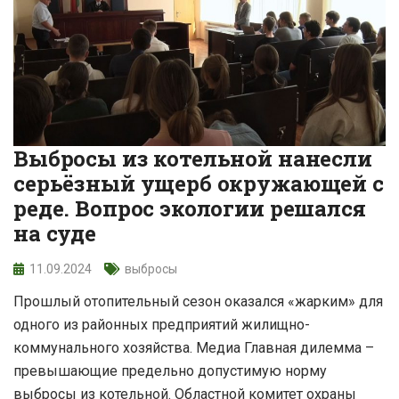
Выбросы из котельной нанесли
серьёзный ущерб окружающей с
реде. Вопрос экологии решался
на суде
11.09.2024
выбросы
Прошлый отопительный сезон оказался «жарким» для
одного из районных предприятий жилищно-
коммунального хозяйства. Медиа Главная дилемма –
превышающие предельно допустимую норму
выбросы из котельной. Областной комитет охраны