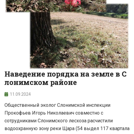
Наведение порядка на земле в С
лонимском районе
11.09.2024
Общественный эколог Слонимской инспекции
Прокофьев Игорь Николаевич совместно с
сотрудниками Слонимского лесхоза расчистили
водоохранную зону реки Щара (54 выдел 117 квартала