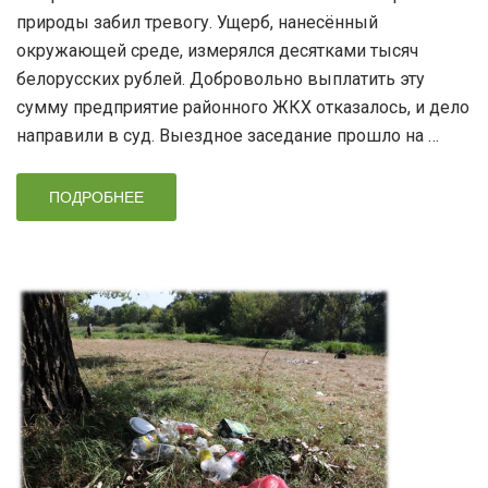
природы забил тревогу. Ущерб, нанесённый
окружающей среде, измерялся десятками тысяч
белорусских рублей. Добровольно выплатить эту
сумму предприятие районного ЖКХ отказалось, и дело
направили в суд. Выездное заседание прошло на …
ПОДРОБНЕЕ