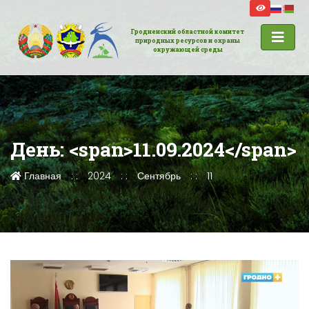
Гродненский областной комитет
природных ресурсов и охраны
окружающей среды
День: <span>11.09.2024</span>
Главная
2024
Сентябрь
11