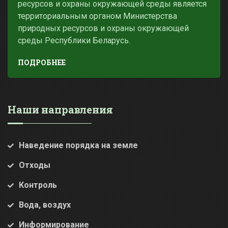
ресурсов и охраны окружающей среды является
территориальным органом Министерства
природных ресурсов и охраны окружающей
среды Республики Беларусь.
ПОДРОБНЕЕ
Наши направления
Наведение порядка на земле
Отходы
Контроль
Вода, воздух
Информирование