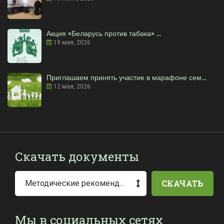
Акция «Беларусь против табака» ...
19 мая, 2026
Приглашаем принять участие в марафоне сем...
12 мая, 2026
Скачать документы
СКАЧАТЬ
Методические рекомендации по заполнению заявления о выдаче разрешения на специальное водопользование
Мы в социальных сетях