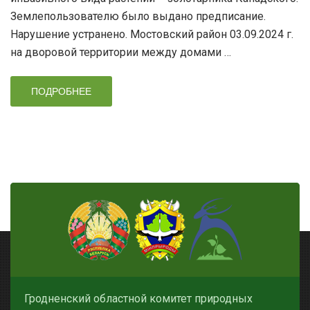
Землепользователю было выдано предписание.
Нарушение устранено. Мостовский район 03.09.2024 г.
на дворовой территории между домами …
ПОДРОБНЕЕ
Гродненский областной комитет природных