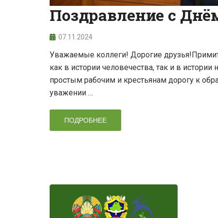
Поздравление с Днё
07.11.2024
Уважаемые коллеги! Дорогие друзья!Примит
как в истории человечества, так и в истории
простым рабочим и крестьянам дорогу к обра
уважении …
ПОДРОБНЕЕ