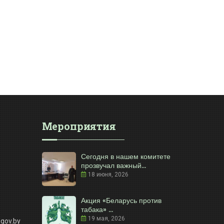
Мероприятия
Сегодня в нашем комитете
прозвучал важный...
18 июня, 2026
Акция «Беларусь против
табака» ...
19 мая, 2026
gov.by