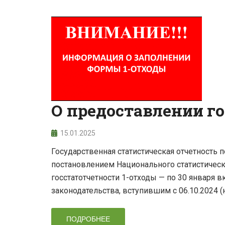
О предоставлении г
15.01.2025
Государственная статистическая отчетность
постановлением Национального статистическог
госстатотчетности 1-отходы — по 30 января 
законодательства, вступившим с 06.10.2024 (
ПОДРОБНЕЕ