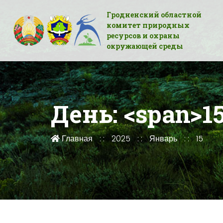
Гродненский областной
комитет природных
ресурсов и охраны
окружающей среды
День: <span>15
Главная
2025
Январь
15