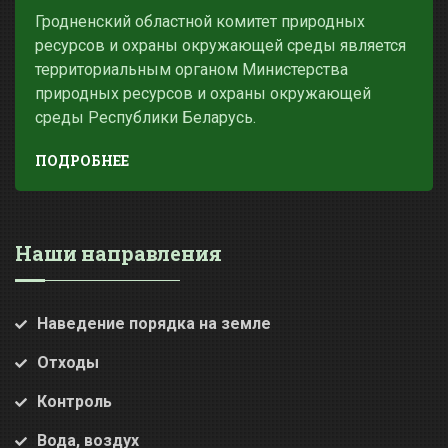
Гродненский областной комитет природных
ресурсов и охраны окружающей среды является
территориальным органом Министерства
природных ресурсов и охраны окружающей
среды Республики Беларусь.
ПОДРОБНЕЕ
Наши направления
Наведение порядка на земле
Отходы
Контроль
Вода, воздух