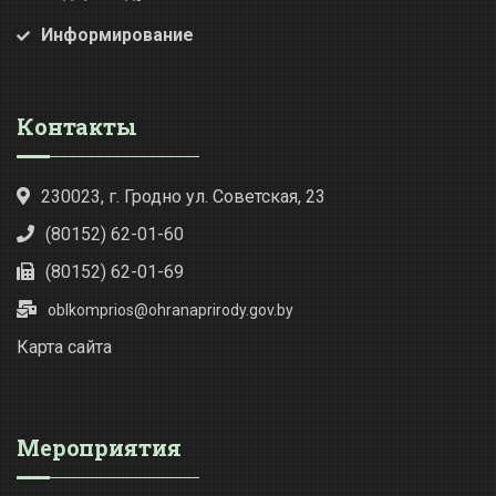
Информирование
Контакты
230023, г. Гродно ул. Советская, 23
(80152) 62-01-60
(80152) 62-01-69
oblkomprios@ohranaprirody.gov.by
Карта сайта
Мероприятия