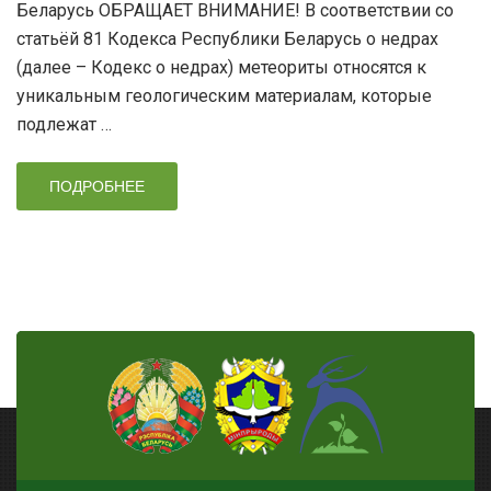
Беларусь ОБРАЩАЕТ ВНИМАНИЕ! В соответствии со
статьёй 81 Кодекса Республики Беларусь о недрах
(далее – Кодекс о недрах) метеориты относятся к
уникальным геологическим материалам, которые
подлежат …
ПОДРОБНЕЕ