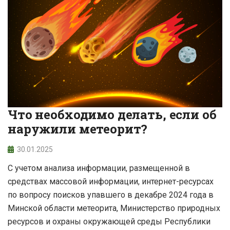
Что необходимо делать, если об
наружили метеорит?
30.01.2025
С учетом анализа информации, размещенной в
средствах массовой информации, интернет-ресурсах
по вопросу поисков упавшего в декабре 2024 года в
Минской области метеорита, Министерство природных
ресурсов и охраны окружающей среды Республики