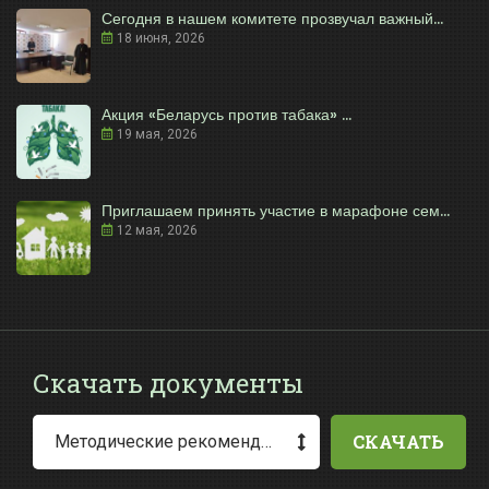
Сегодня в нашем комитете прозвучал важный...
18 июня, 2026
Акция «Беларусь против табака» ...
19 мая, 2026
Приглашаем принять участие в марафоне сем...
12 мая, 2026
Скачать документы
СКАЧАТЬ
Методические рекомендации по заполнению заявления о выдаче разрешения на специальное водопользование