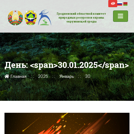
Гродненский областной комитет
природных ресурсов и охраны
окружающей среды
День: <span>30.01.2025</span>
Главная
2025
Январь
30