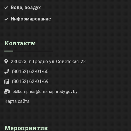
Вода, воздух
Информирование
Контакты
230023, г. Гродно ул. Советская, 23
(80152) 62-01-60
(80152) 62-01-69
oblkomprios@ohranaprirody.gov.by
Карта сайта
Мероприятия