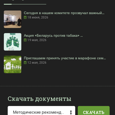
Сегодня в нашем комитете прозвучал важный...
18 июня, 2026
Акция «Беларусь против табака» ...
19 мая, 2026
Приглашаем принять участие в марафоне сем...
12 мая, 2026
Скачать документы
СКАЧАТЬ
Методические рекомендации по заполнению заявления о выдаче разрешения на специальное водопользование