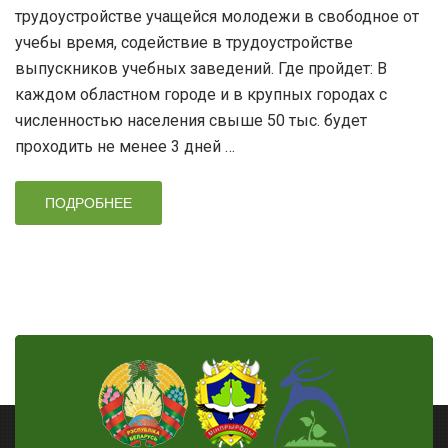
трудоустройстве учащейся молодежи в свободное от
учебы время, содействие в трудоустройстве
выпускников учебных заведений. Где пройдет: В
каждом областном городе и в крупных городах с
численностью населения свыше 50 тыс. будет
проходить не менее 3 дней …
ПОДРОБНЕЕ