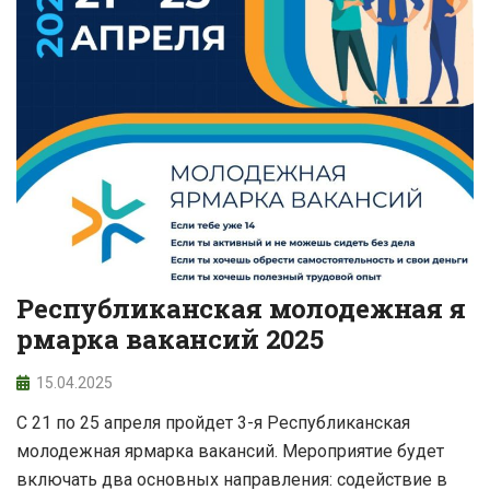
Республиканская молодежная я
рмарка вакансий 2025
15.04.2025
С 21 по 25 апреля пройдет 3-я Республиканская
молодежная ярмарка вакансий. Мероприятие будет
включать два основных направления: содействие в