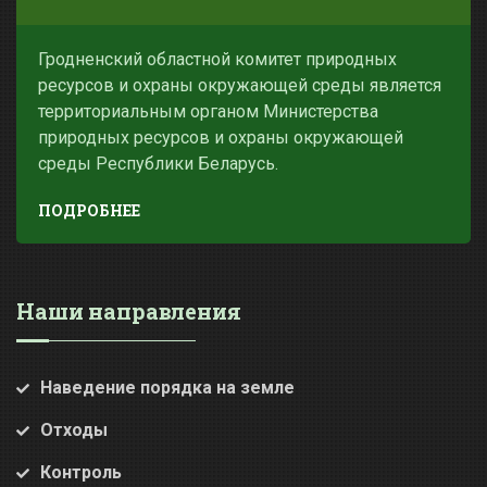
Гродненский областной комитет природных
ресурсов и охраны окружающей среды является
территориальным органом Министерства
природных ресурсов и охраны окружающей
среды Республики Беларусь.
ПОДРОБНЕЕ
Наши направления
Наведение порядка на земле
Отходы
Контроль