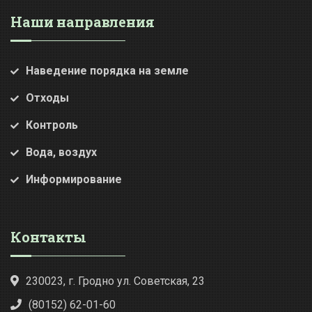
Наши направления
Наведение порядка на земле
Отходы
Контроль
Вода, воздух
Информирование
Контакты
230023, г. Гродно ул. Советская, 23
(80152) 62-01-60