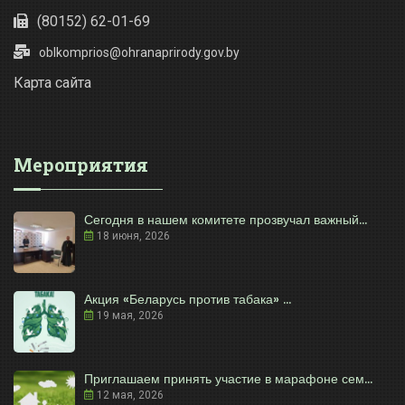
(80152) 62-01-69
oblkomprios@ohranaprirody.gov.by
Карта сайта
Мероприятия
Сегодня в нашем комитете прозвучал важный...
18 июня, 2026
Акция «Беларусь против табака» ...
19 мая, 2026
Приглашаем принять участие в марафоне сем...
12 мая, 2026