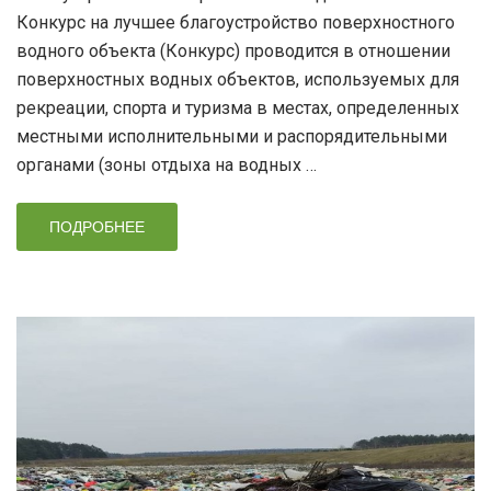
Конкурс на лучшее благоустройство поверхностного
водного объекта (Конкурс) проводится в отношении
поверхностных водных объектов, используемых для
рекреации, спорта и туризма в местах, определенных
местными исполнительными и распорядительными
органами (зоны отдыха на водных …
ПОДРОБНЕЕ