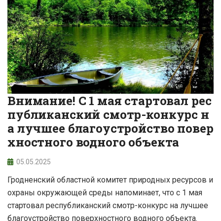
Внимание! С 1 мая стартовал рес
публиканский смотр-конкурс н
а лучшее благоустройство повер
хностного водного объекта
05.05.2025
Гродненский областной комитет природных ресурсов и
охраны окружающей среды напоминает, что с 1 мая
стартовал республиканский смотр-конкурс на лучшее
благоустройство поверхностного водного объекта.