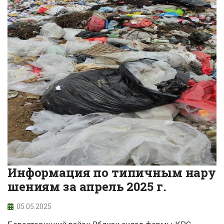
Информация по типичным нару
шениям за апрель 2025 г.
05.05.2025