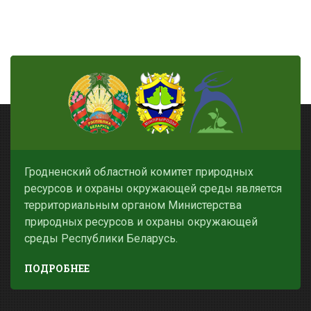
Гродненский областной комитет природных
ресурсов и охраны окружающей среды является
территориальным органом Министерства
природных ресурсов и охраны окружающей
среды Республики Беларусь.
ПОДРОБНЕЕ