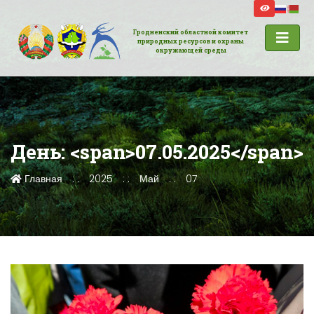
Гродненский областной комитет
природных ресурсов и охраны
окружающей среды
День: <span>07.05.2025</span>
Главная
2025
Май
07