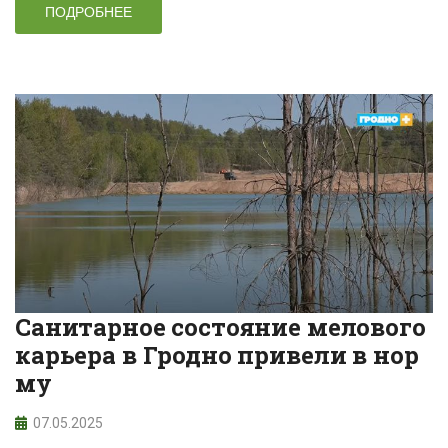
ПОДРОБНЕЕ
Санитарное состояние мелового
карьера в Гродно привели в нор
му
07.05.2025