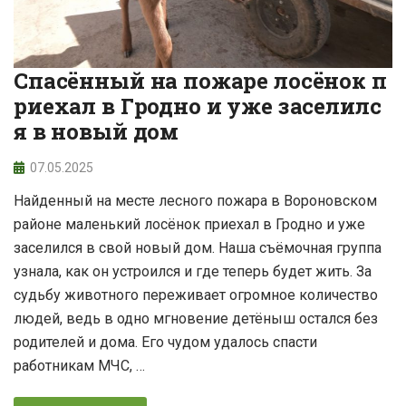
Спасённый на пожаре лосёнок п
риехал в Гродно и уже заселилс
я в новый дом
07.05.2025
Найденный на месте лесного пожара в Вороновском
районе маленький лосёнок приехал в Гродно и уже
заселился в свой новый дом. Наша съёмочная группа
узнала, как он устроился и где теперь будет жить. За
судьбу животного переживает огромное количество
людей, ведь в одно мгновение детёныш остался без
родителей и дома. Его чудом удалось спасти
работникам МЧС, …