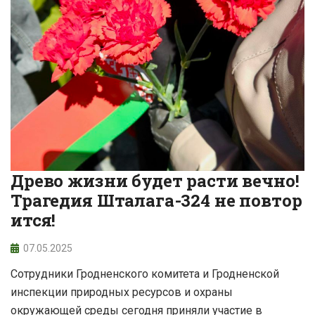
Древо жизни будет расти вечно!
Трагедия Шталага-324 не повтор
ится!
07.05.2025
Сотрудники Гродненского комитета и Гродненской
инспекции природных ресурсов и охраны
окружающей среды сегодня приняли участие в