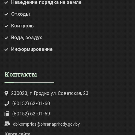
Наведение порядка на земле
Отходы
Контроль
Вода, воздух
Информирование
Контакты
230023, г. Гродно ул. Советская, 23
(80152) 62-01-60
(80152) 62-01-69
oblkomprios@ohranaprirody.gov.by
Карта сайта