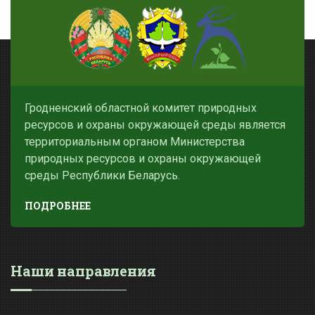
Гродненский областной комитет природных
ресурсов и охраны окружающей среды является
территориальным органом Министерства
природных ресурсов и охраны окружающей
среды Республики Беларусь.
ПОДРОБНЕЕ
Наши направления