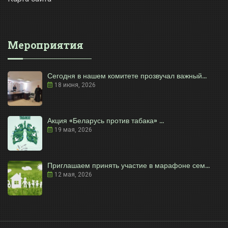
Мероприятия
Сегодня в нашем комитете прозвучал важный...
18 июня, 2026
Акция «Беларусь против табака» ...
19 мая, 2026
Приглашаем принять участие в марафоне сем...
12 мая, 2026