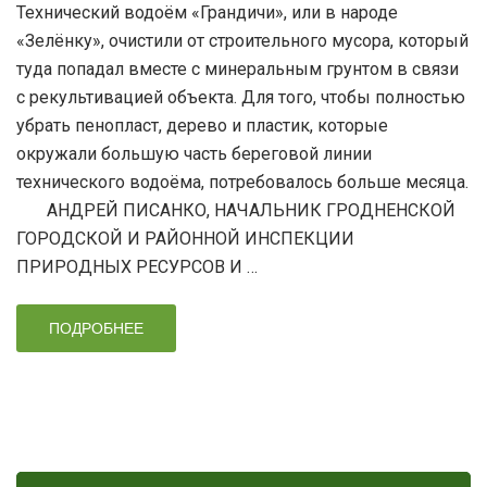
Технический водоём «Грандичи», или в народе
«Зелёнку», очистили от строительного мусора, который
туда попадал вместе с минеральным грунтом в связи
с рекультивацией объекта. Для того, чтобы полностью
убрать пенопласт, дерево и пластик, которые
окружали большую часть береговой линии
технического водоёма, потребовалось больше месяца.
АНДРЕЙ ПИСАНКО, НАЧАЛЬНИК ГРОДНЕНСКОЙ
ГОРОДСКОЙ И РАЙОННОЙ ИНСПЕКЦИИ
ПРИРОДНЫХ РЕСУРСОВ И …
ПОДРОБНЕЕ