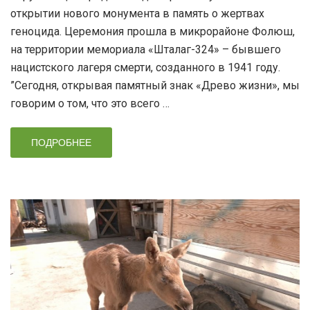
открытии нового монумента в память о жертвах
геноцида. Церемония прошла в микрорайоне Фолюш,
на территории мемориала «Шталаг-324» – бывшего
нацистского лагеря смерти, созданного в 1941 году.
”Сегодня, открывая памятный знак «Древо жизни», мы
говорим о том, что это всего …
ПОДРОБНЕЕ