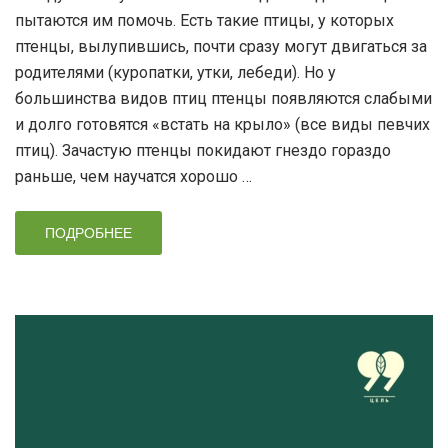
пытаются им помочь. Есть такие птицы, у которых
птенцы, вылупившись, почти сразу могут двигаться за
родителями (куропатки, утки, лебеди). Но у
большинства видов птиц птенцы появляются слабыми
и долго готовятся «встать на крыло» (все виды певчих
птиц). Зачастую птенцы покидают гнездо гораздо
раньше, чем научатся хорошо …
ПОДРОБНЕЕ