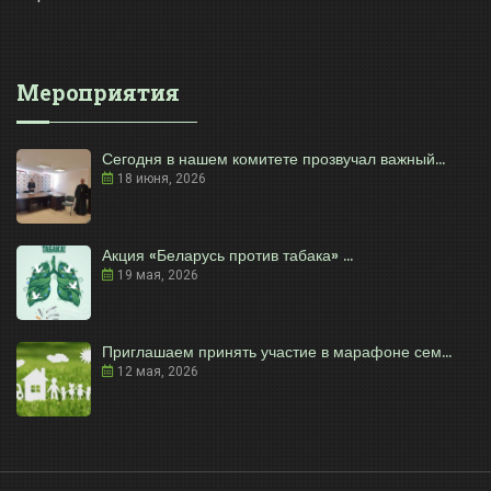
Мероприятия
Сегодня в нашем комитете прозвучал важный...
18 июня, 2026
Акция «Беларусь против табака» ...
19 мая, 2026
Приглашаем принять участие в марафоне сем...
12 мая, 2026