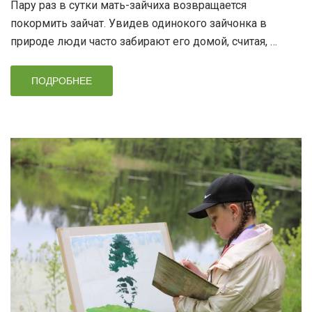
Пару раз в сутки мать-зайчиха возвращается
покормить зайчат. Увидев одинокого зайчонка в
природе люди часто забирают его домой, считая, …
ПОДРОБНЕЕ