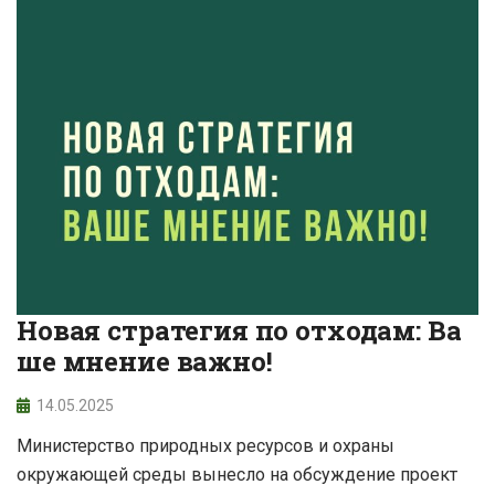
Новая стратегия по отходам: Ва
ше мнение важно!
14.05.2025
Министерство природных ресурсов и охраны
окружающей среды вынесло на обсуждение проект