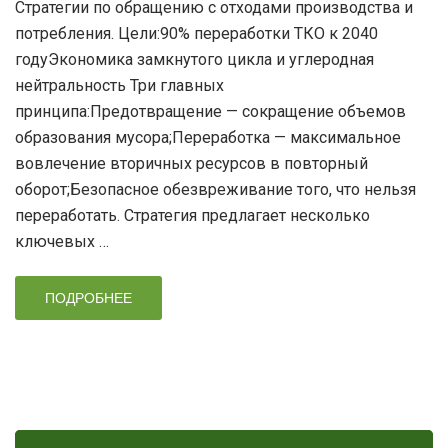
Стратегии по обращению с отходами производства и
потребления. Цели:90% переработки ТКО к 2040
годуЭкономика замкнутого цикла и углеродная
нейтральность Три главных
принципа:Предотвращение — сокращение объемов
образования мусора;Переработка — максимальное
вовлечение вторичных ресурсов в повторный
оборот;Безопасное обезвреживание того, что нельзя
переработать. Стратегия предлагает несколько
ключевых …
ПОДРОБНЕЕ