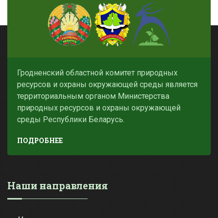
Гродненский областной комитет природных
ресурсов и охраны окружающей среды является
территориальным органом Министерства
природных ресурсов и охраны окружающей
среды Республики Беларусь.
ПОДРОБНЕЕ
Наши направления