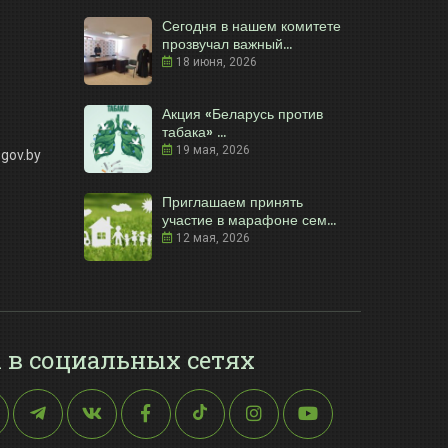
Сегодня в нашем комитете
прозвучал важный...
18 июня, 2026
Акция «Беларусь против
табака» ...
19 мая, 2026
gov.by
Приглашаем принять
участие в марафоне сем...
12 мая, 2026
 в социальных сетях