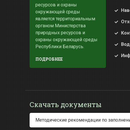
ресурсов и охраны
Нав
окружающей среды
является территориальным
Отх
органом Министерства
природных ресурсов и
Кон
охраны окружающей среды
Вод
Республики Беларусь.
Инф
ПОДРОБНЕЕ
Скачать документы