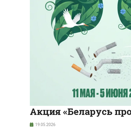
Акция «Беларусь про
19.05.2026