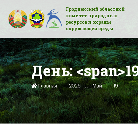
Гродненский областной
комитет природных
ресурсов и охраны
окружающей среды
День: <span>19
Главная
2026
Май
19