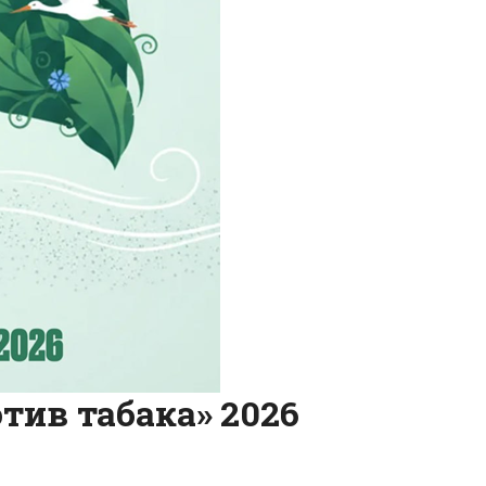
тив табака» 2026