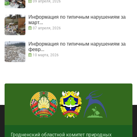
09 апреля, 2026
Информация по типичным нарушениям за
март...
07 апреля, 2026
Информация по типичным нарушениям за
февр...
10 марта, 2026
Гродненский областной комитет природных