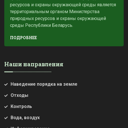
ресурсов и охраны окружающей среды является
территориальным органом Министерства
природных ресурсов и охраны окружающей
среды Республики Беларусь.
ПОДРОБНЕЕ
Наши направления
Наведение порядка на земле
Отходы
Контроль
Вода, воздух