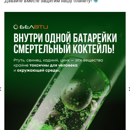
Давайте вместе защитим нашу планету!