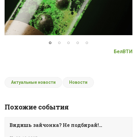
БелВТИ
Актуальные новости
Новости
Похожие события
Видишь зайчонка? Не подбирай!...