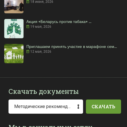
18 июня, 2026
Акция «Беларусь против табака» ...
19 мая, 2026
Приглашаем принять участие в марафоне сем...
12 мая, 2026
Скачать документы
СКАЧАТЬ
Методические рекомендации по заполнению заявления о выдаче разрешения на специальное водопользование