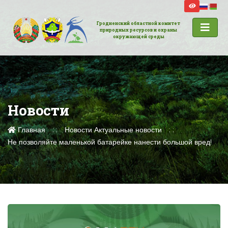
Гродненский областной комитет
природных ресурсов и охраны
окружающей среды
Новости
Главная
Новости
Актуальные новости
Не позволяйте маленькой батарейке нанести большой вред!