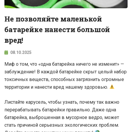
Не позволяйте маленькой
батарейке нанести большой
вред!
08.10.2025
Миф о том, что «одна батарейка ничего не изменит» —
заблуждение! В каждой батарейке скрыт целый набор
токсичных веществ, способных загрязнить огромные
территории и нанести вред нашему здоровью.
Листайте карусель, чтобы узнать, почему так важно
перерабатывать батарейки правильно. Даже одна
батарейка, выброшенная в мусорное ведро, может
стать причиной серьезных экологических проблем.