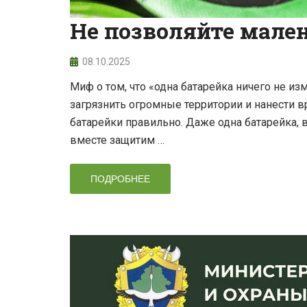
Не позволяйте мален
08.10.2025
Миф о том, что «одна батарейка ничего не и
загрязнить огромные территории и нанести 
батарейки правильно. Даже одна батарейка,
вместе защитим …
ПОДРОБНЕЕ