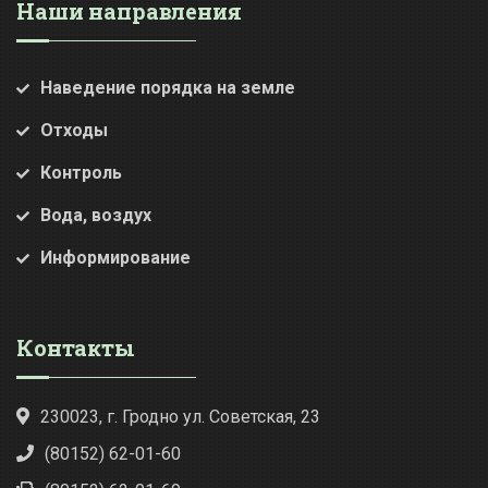
Наши направления
Наведение порядка на земле
Отходы
Контроль
Вода, воздух
Информирование
Контакты
230023, г. Гродно ул. Советская, 23
(80152) 62-01-60