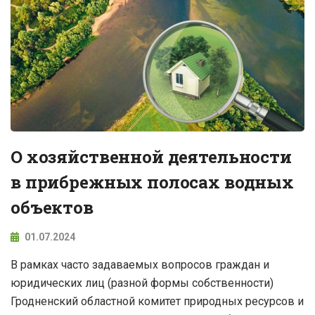
О хозяйственной деятельности
в прибрежных полосах водных
объектов
01.07.2024
В рамках часто задаваемых вопросов граждан и
юридических лиц (разной формы собственности)
Гродненский областной комитет природных ресурсов и