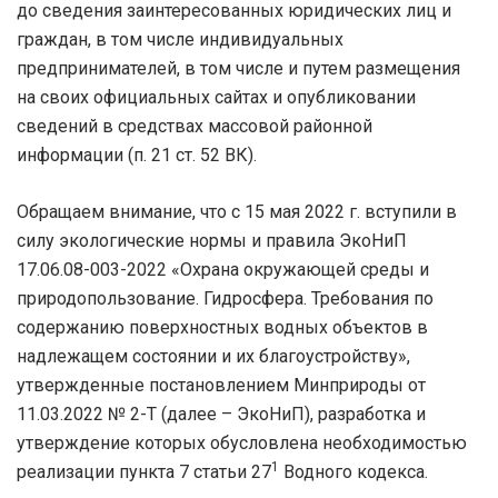
до сведения заинтересованных юридических лиц и
граждан, в том числе индивидуальных
предпринимателей, в том числе и путем размещения
на своих официальных сайтах и опубликовании
сведений в средствах массовой районной
информации (п. 21 ст. 52 ВК).
Обращаем внимание, что с 15 мая 2022 г. вступили в
силу экологические нормы и правила ЭкоНиП
17.06.08-003-2022 «Охрана окружающей среды и
природопользование. Гидросфера. Требования по
содержанию поверхностных водных объектов в
надлежащем состоянии и их благоустройству»,
утвержденные постановлением Минприроды от
11.03.2022 № 2-Т (далее – ЭкоНиП), разработка и
утверждение которых обусловлена необходимостью
1
реализации пункта 7 статьи 27
Водного кодекса.