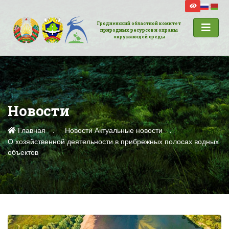
Гродненский областной комитет
природных ресурсов и охраны
окружающей среды
Новости
Главная
Новости
Актуальные новости
О хозяйственной деятельности в прибрежных полосах водных
объектов