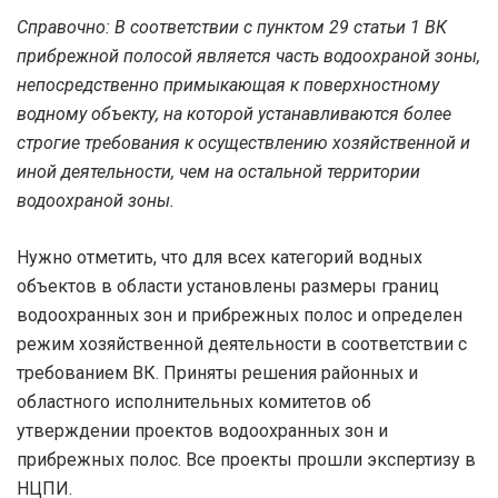
Справочно:
В соответствии с пунктом 29 статьи 1 ВК
прибрежной полосой является часть водоохраной зоны,
непосредственно примыкающая к поверхностному
водному объекту, на которой устанавливаются более
строгие требования к осуществлению хозяйственной и
иной деятельности, чем на остальной территории
водоохраной зоны.
Нужно отметить, что для всех категорий водных
объектов в области установлены размеры границ
водоохранных зон и прибрежных полос и определен
режим хозяйственной деятельности в соответствии с
требованием ВК. Приняты решения районных и
областного исполнительных комитетов об
утверждении проектов водоохранных зон и
прибрежных полос. Все проекты прошли экспертизу в
НЦПИ.