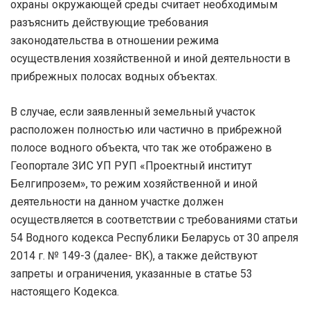
охраны окружающей среды считает необходимым
разъяснить действующие требования
законодательства в отношении режима
осуществления хозяйственной и иной деятельности в
прибрежных полосах водных объектах.
В случае, если заявленный земельный участок
расположен полностью или частично в прибрежной
полосе водного объекта, что так же отображено в
Геопортале ЗИС УП РУП «Проектный институт
Белгипрозем», то режим хозяйственной и иной
деятельности на данном участке должен
осуществляется в соответствии с требованиями статьи
54 Водного кодекса Республики Беларусь от 30 апреля
2014 г. № 149-З (далее- ВК), а также действуют
запреты и ограничения, указанные в статье 53
настоящего Кодекса.