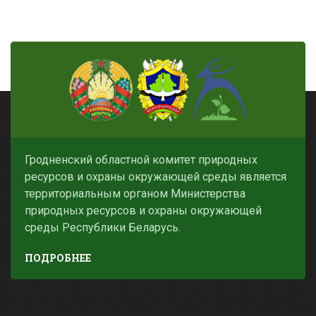
Гродненский областной комитет природных
ресурсов и охраны окружающей среды является
территориальным органом Министерства
природных ресурсов и охраны окружающей
среды Республики Беларусь.
ПОДРОБНЕЕ