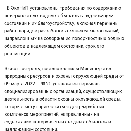
В ЭкоНиП установлены требования по содержанию
поверхностных водных объектов в надлежащем
состоянии и их благоустройству, включая перечень
работ, порядок разработки комплекса мероприятий,
направленных на содержание поверхностных водных
объектов в надлежащем состоянии, срок его
реализации.
В свою очередь, постановлением Министерства
природных ресурсов и охраны окружающей среды от
09 марта 2022 г. № 20 установлен перечень
специализированных организаций, осуществляющих
деятельность в области охраны окружающей среды,
которые могут привлекаться для разработки
комплекса мероприятий, направленных на
содержание поверхностных водных объектов в
надлежащем состоянии.