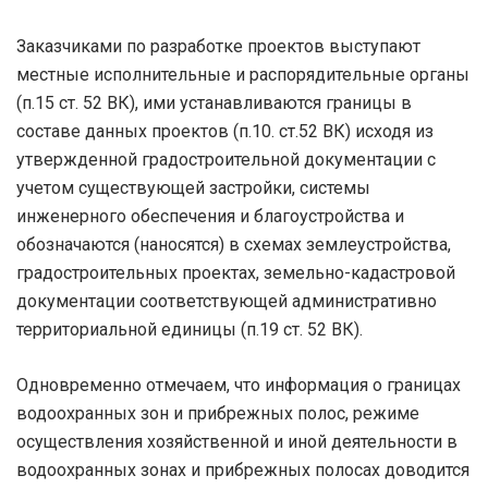
Заказчиками по разработке проектов выступают
местные исполнительные и распорядительные органы
(п.15 ст. 52 ВК), ими устанавливаются границы в
составе данных проектов (п.10. ст.52 ВК) исходя из
утвержденной градостроительной документации с
учетом существующей застройки, системы
инженерного обеспечения и благоустройства и
обозначаются (наносятся) в схемах землеустройства,
градостроительных проектах, земельно-кадастровой
документации соответствующей административно
территориальной единицы (п.19 ст. 52 ВК).
Одновременно отмечаем, что информация о границах
водоохранных зон и прибрежных полос, режиме
осуществления хозяйственной и иной деятельности в
водоохранных зонах и прибрежных полосах доводится