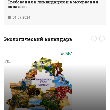
Требования к ликвидации и консервации
скважин...
01.07.2024
Экологический календарь
‹
›