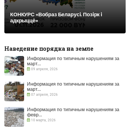
КОНКУРС «Вобраз Беларусi. Позiрк i
адкрыццё»
Наведение порядка на земле
Информация по типичным нарушениям за
март...
09 апреля, 2026
Информация по типичным нарушениям за
март...
07 апреля, 2026
Информация по типичным нарушениям за
февр...
10 марта, 2026