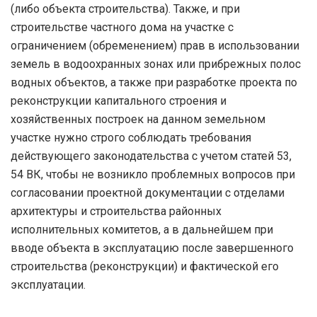
(либо объекта строительства). Также, и при
строительстве частного дома на участке с
ограничением (обременением) прав в использовании
земель в водоохранных зонах или прибрежных полос
водных объектов, а также при разработке проекта по
реконструкции капитального строения и
хозяйственных построек на данном земельном
участке нужно строго соблюдать требования
действующего законодательства с учетом статей 53,
54 ВК, чтобы не возникло проблемных вопросов при
согласовании проектной документации с отделами
архитектуры и строительства районных
исполнительных комитетов, а в дальнейшем при
вводе объекта в эксплуатацию после завершенного
строительства (реконструкции) и фактической его
эксплуатации.