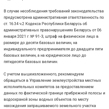
В случае несоблюдения требований законодательства
предусмотрена административная ответственность по
ст. 16.34 ч.2 Кодекса Республики Беларусь об
административных правонарушениях Беларусь от 06
января 2021 г. № 91-З, штраф на физическое лицо в
размере до десяти базовых величин, на
индивидуального предпринимателя до двадцати пяти
базовых величин, а на юридическое лицо до
пятидесяти базовых величин.
С учетом вышеизложенного, рекомендуем
обращаться в Управление землеустройства местных
исполнительных комитетов за предоставлением
данных по фактической границе прибрежной полосы и
водоохраной зоны водных объектов по месту
нахождения запрашиваемого земельного участка