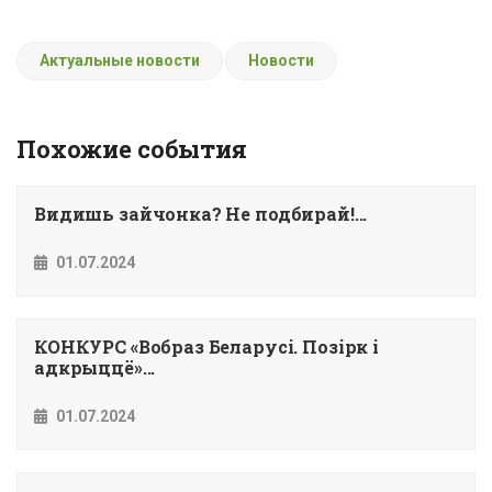
Актуальные новости
Новости
Похожие события
Видишь зайчонка? Не подбирай!...
01.07.2024
КОНКУРС «Вобраз Беларусi. Позiрк i
адкрыццё»...
01.07.2024