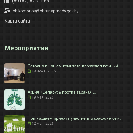
(80152) 62-01-69
oblkomprios@ohranaprirody.gov.by
Карта сайта
Мероприятия
Сегодня в нашем комитете прозвучал важный...
18 июня, 2026
Акция «Беларусь против табака» ...
19 мая, 2026
Приглашаем принять участие в марафоне сем...
12 мая, 2026