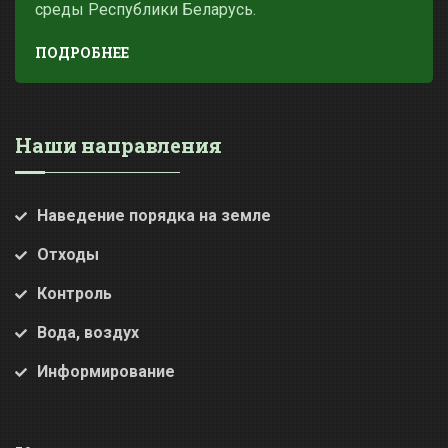
среды Республики Беларусь.
ПОДРОБНЕЕ
Наши направления
Наведение порядка на земле
Отходы
Контроль
Вода, воздух
Информирование