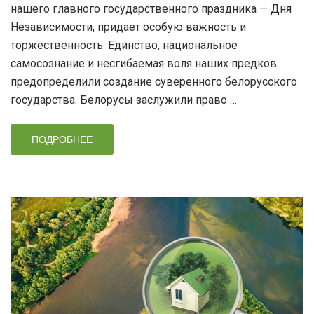
нашего главного государственного праздника — Дня
Независимости, придает особую важность и
торжественность. Единство, национальное
самосознание и несгибаемая воля наших предков
предопределили создание суверенного белорусского
государства. Белорусы заслужили право …
ПОДРОБНЕЕ