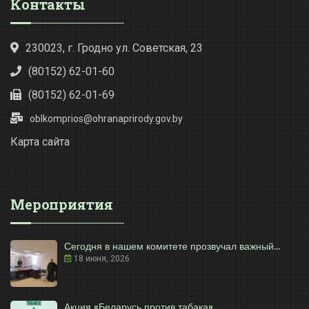
Контакты
230023, г. Гродно ул. Советская, 23
(80152) 62-01-60
(80152) 62-01-69
oblkomprios@ohranaprirody.gov.by
Карта сайта
Мероприятия
Сегодня в нашем комитете прозвучал важный...
18 июня, 2026
Акция «Беларусь против табака» ...