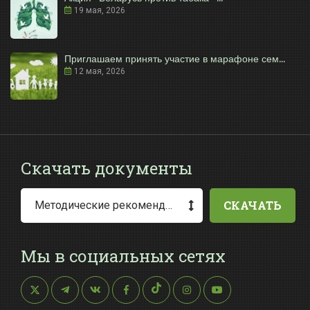
19 мая, 2026
Приглашаем принять участие в марафоне сем...
12 мая, 2026
Скачать документы
СКАЧАТЬ
Методические рекомендации по заполнению заявления о выдаче разрешения на специальное водопользование
Мы в социальных сетях