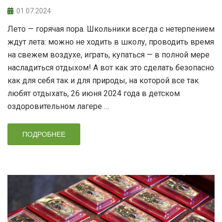
01.07.2024
Лето — горячая пора. Школьники всегда с нетерпением
ждут лета: можно не ходить в школу, проводить время
на свежем воздухе, играть, купаться — в полной мере
насладиться отдыхом! А вот как это сделать безопасно
как для себя так и для природы, на которой все так
любят отдыхать, 26 июня 2024 года в детском
оздоровительном лагере …
ПОДРОБНЕЕ