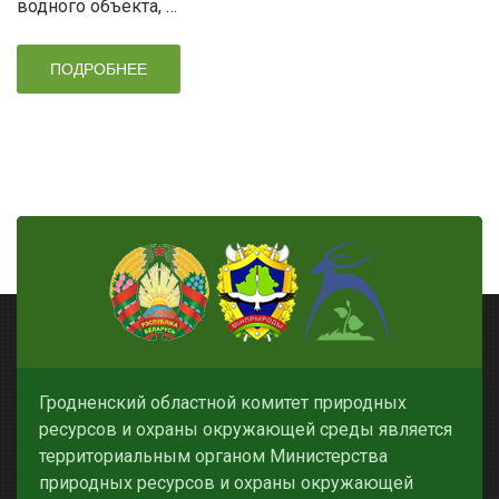
водного объекта, …
ПОДРОБНЕЕ
Гродненский областной комитет природных
ресурсов и охраны окружающей среды является
территориальным органом Министерства
природных ресурсов и охраны окружающей