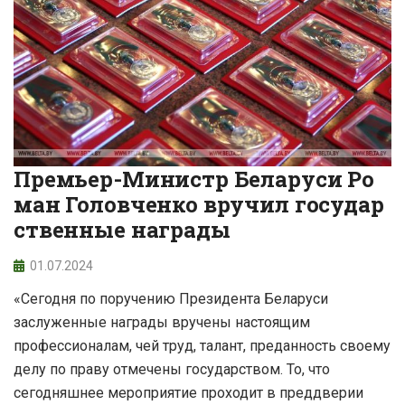
Премьер-Министр Беларуси Ро
ман Головченко вручил государ
ственные награды
01.07.2024
«Сегодня по поручению Президента Беларуси
заслуженные награды вручены настоящим
профессионалам, чей труд, талант, преданность своему
делу по праву отмечены государством. То, что
сегодняшнее мероприятие проходит в преддверии