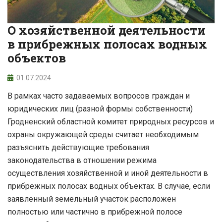
О хозяйственной деятельности
в прибрежных полосах водных
объектов
01.07.2024
В рамках часто задаваемых вопросов граждан и
юридических лиц (разной формы собственности)
Гродненский областной комитет природных ресурсов и
охраны окружающей среды считает необходимым
разъяснить действующие требования
законодательства в отношении режима
осуществления хозяйственной и иной деятельности в
прибрежных полосах водных объектах. В случае, если
заявленный земельный участок расположен
полностью или частично в прибрежной полосе