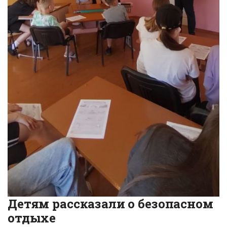
Детям рассказали о безопасном
отдыхе