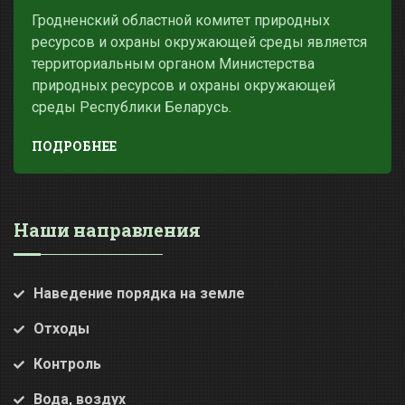
Гродненский областной комитет природных
ресурсов и охраны окружающей среды является
территориальным органом Министерства
природных ресурсов и охраны окружающей
среды Республики Беларусь.
ПОДРОБНЕЕ
Наши направления
Наведение порядка на земле
Отходы
Контроль
Вода, воздух