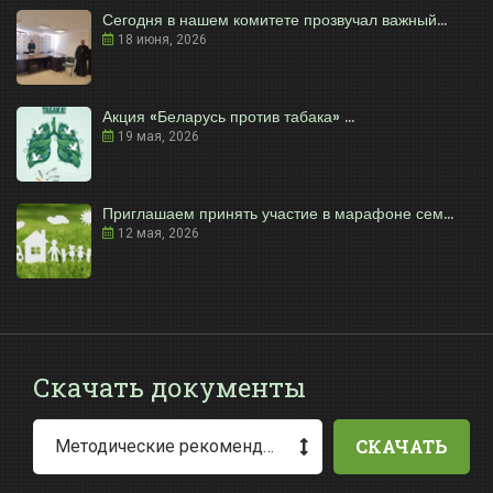
Сегодня в нашем комитете прозвучал важный...
18 июня, 2026
Акция «Беларусь против табака» ...
19 мая, 2026
Приглашаем принять участие в марафоне сем...
12 мая, 2026
Скачать документы
СКАЧАТЬ
Методические рекомендации по заполнению заявления о выдаче разрешения на специальное водопользование