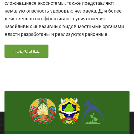
сложившиеся экосистемы, также представляют
немалую опасность здоровью человека. Для более
действенного и эффективного уничтожения
назойливых инвазивных видов местными органами
власти разработаны и реализуются районные …
ПОДРОБНЕЕ