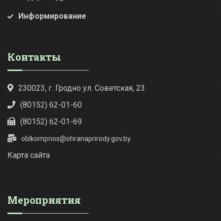
Информирование
Контакты
230023, г. Гродно ул. Советская, 23
(80152) 62-01-60
(80152) 62-01-69
oblkomprios@ohranaprirody.gov.by
Карта сайта
Мероприятия