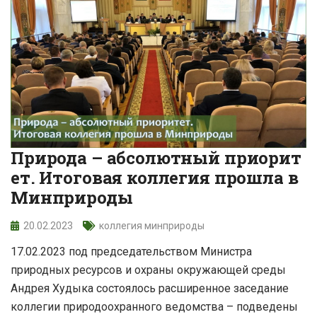
Природа – абсолютный приорит
ет. Итоговая коллегия прошла в
Минприроды
20.02.2023
коллегия минприроды
17.02.2023 под председательством Министра
природных ресурсов и охраны окружающей среды
Андрея Худыка состоялось расширенное заседание
коллегии природоохранного ведомства – подведены