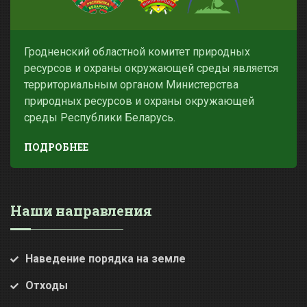
Гродненский областной комитет природных
ресурсов и охраны окружающей среды является
территориальным органом Министерства
природных ресурсов и охраны окружающей
среды Республики Беларусь.
ПОДРОБНЕЕ
Наши направления
Наведение порядка на земле
Отходы