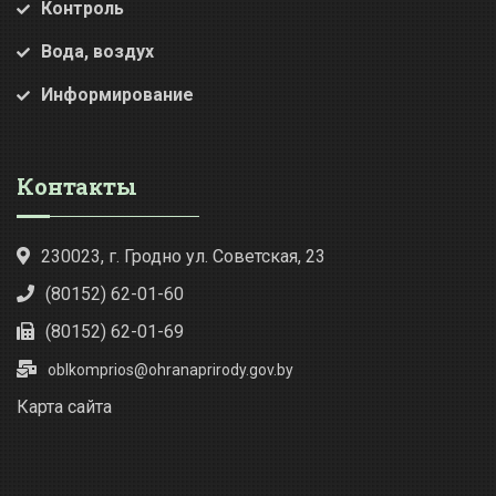
Контроль
Вода, воздух
Информирование
Контакты
230023, г. Гродно ул. Советская, 23
(80152) 62-01-60
(80152) 62-01-69
oblkomprios@ohranaprirody.gov.by
Карта сайта