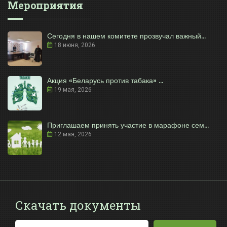
Мероприятия
Сегодня в нашем комитете прозвучал важный...
18 июня, 2026
Акция «Беларусь против табака» ...
19 мая, 2026
Приглашаем принять участие в марафоне сем...
12 мая, 2026
Скачать документы