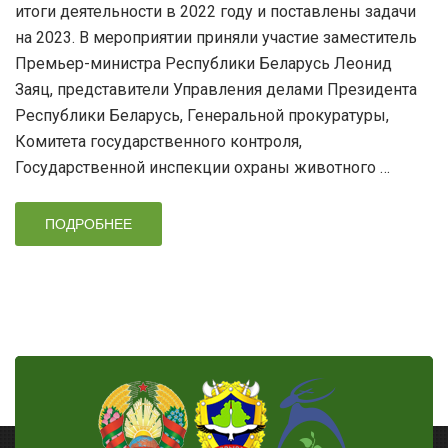
итоги деятельности в 2022 году и поставлены задачи
на 2023. В мероприятии приняли участие заместитель
Премьер-министра Республики Беларусь Леонид
Заяц, представители Управления делами Президента
Республики Беларусь, Генеральной прокуратуры,
Комитета государственного контроля,
Государственной инспекции охраны животного …
ПОДРОБНЕЕ