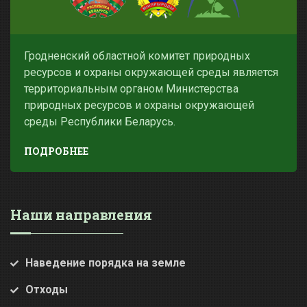
Гродненский областной комитет природных
ресурсов и охраны окружающей среды является
территориальным органом Министерства
природных ресурсов и охраны окружающей
среды Республики Беларусь.
ПОДРОБНЕЕ
Наши направления
Наведение порядка на земле
Отходы