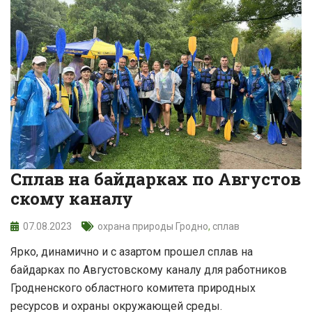
Сплав на байдарках по Августов
скому каналу
07.08.2023
охрана природы Гродно
,
сплав
Ярко, динамично и с азартом прошел сплав на
байдарках по Августовскому каналу для работников
Гродненского областного комитета природных
ресурсов и охраны окружающей среды.