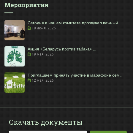
Мероприятия
Сегодня в нашем комитете прозвучал важный...
18 июня, 2026
Акция «Беларусь против табака» ...
19 мая, 2026
Приглашаем принять участие в марафоне сем...
12 мая, 2026
Скачать документы