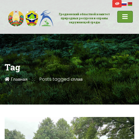
Гродненский областной комитет
природных ресурсов и охраны
окружающей среды
Tag
Главная
Posts tagged сплав