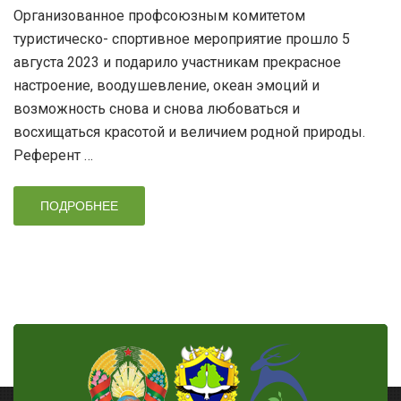
Организованное профсоюзным комитетом
туристическо- спортивное мероприятие прошло 5
августа 2023 и подарило участникам прекрасное
настроение, воодушевление, океан эмоций и
возможность снова и снова любоваться и
восхищаться красотой и величием родной природы.
Референт …
ПОДРОБНЕЕ