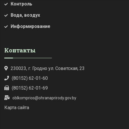
Контроль
Вода, воздух
Информирование
Контакты
230023, г. Гродно ул. Советская, 23
(80152) 62-01-60
(80152) 62-01-69
oblkomprios@ohranaprirody.gov.by
Карта сайта