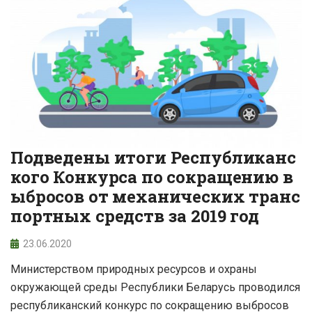
Подведены итоги Республиканс
кого Конкурса по сокращению в
ыбросов от механических транс
портных средств за 2019 год
23.06.2020
Министерством природных ресурсов и охраны
окружающей среды Республики Беларусь проводился
республиканский конкурс по сокращению выбросов