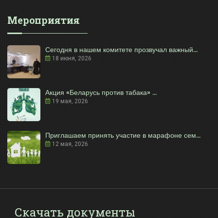
Мероприятия
Сегодня в нашем комитете прозвучал важный...
18 июня, 2026
Акция «Беларусь против табака» ...
19 мая, 2026
Приглашаем принять участие в марафоне сем...
12 мая, 2026
Скачать документы