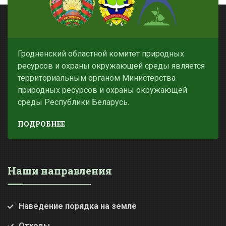
Гродненский областной комитет природных
ресурсов и охраны окружающей среды является
территориальным органом Министерства
природных ресурсов и охраны окружающей
среды Республики Беларусь.
ПОДРОБНЕЕ
Наши направления
Наведение порядка на земле
Отходы