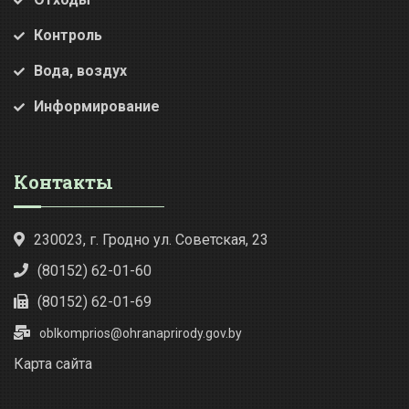
Контроль
Вода, воздух
Информирование
Контакты
230023, г. Гродно ул. Советская, 23
(80152) 62-01-60
(80152) 62-01-69
oblkomprios@ohranaprirody.gov.by
Карта сайта