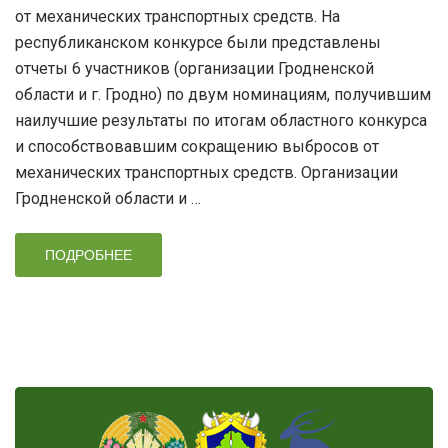
от механических транспортных средств. На
республиканском конкурсе были представлены
отчеты 6 участников (организации Гродненской
области и г. Гродно) по двум номинациям, получившим
наилучшие результаты по итогам областного конкурса
и способствовавшим сокращению выбросов от
механических транспортных средств. Организации
Гродненской области и …
ПОДРОБНЕЕ