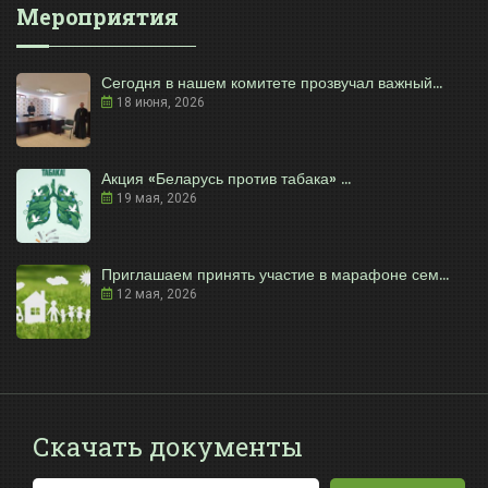
Мероприятия
Сегодня в нашем комитете прозвучал важный...
18 июня, 2026
Акция «Беларусь против табака» ...
19 мая, 2026
Приглашаем принять участие в марафоне сем...
12 мая, 2026
Скачать документы