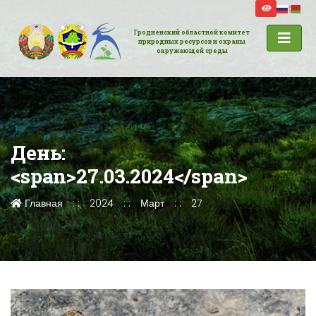
Гродненский областной комитет
природных ресурсов и охраны
окружающей среды
День:
<span>27.03.2024</span>
Главная
2024
Март
27