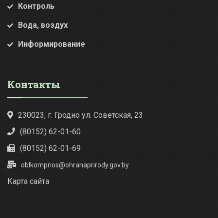
Контроль
Вода, воздух
Информирование
Контакты
230023, г. Гродно ул. Советская, 23
(80152) 62-01-60
(80152) 62-01-69
oblkomprios@ohranaprirody.gov.by
Карта сайта