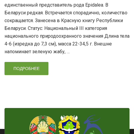
единственный представитель рода Epidalea. В
Беларуси редкая. Встречается спорадично, количество
сокращается. Занесена в Красную книгу Республики
Беларуси. Статус: Национальный III категория
национального природоохранного значения Длина тела
4-6 (изредка до 7,3 см), масса 22-34,5 г. Внешне
напоминает зеленую жабу, …
ПОДРОБНЕЕ