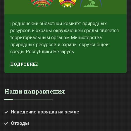
Гродненский областной комитет природных
ресурсов и охраны окружающей среды является
территориальным органом Министерства
природных ресурсов и охраны окружающей
среды Республики Беларусь.
ПОДРОБНЕЕ
Наши направления
Наведение порядка на земле
Отходы